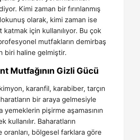
iyor. Kimi zaman bir fırınlanmış
okunuş olarak, kimi zaman ise
t katmak için kullanılıyor. Bu çok
profesyonel mutfakların demirbaş
 biri haline gelmiştir.
nt Mutfağının Gizli Gücü
imyon, karanfil, karabiber, tarçın
haratların bir araya gelmesiyle
da yemeklerin pişirme aşamasının
 kullanılır. Baharatların
oranları, bölgesel farklara göre