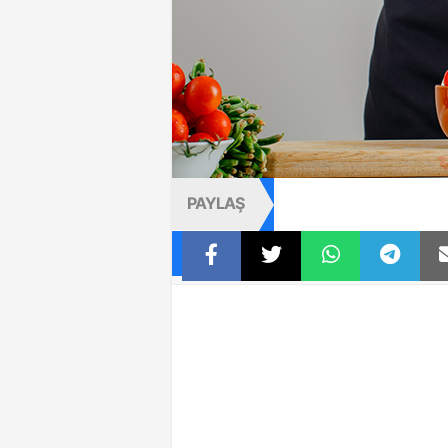
PAYLAŞ