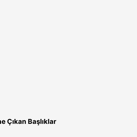
e Çıkan Başlıklar