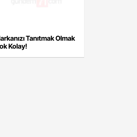
arkanızı Tanıtmak Olmak
ok Kolay!