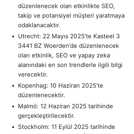
düzenlenecek olan etkinlikte SEO,
takip ve potansiyel müşteri yaratmaya
odaklanacaktır.
Utrecht: 22 Mayıs 2025’te Kasteel 3
3441 BZ Woerden’de düzenlenecek
olan etkinlik, SEO ve yapay zeka
alanındaki en son trendlerle ilgili bilgi
verecektir.
Kopenhag: 10 Haziran 2025’te
düzenlenecektir.
Malmö: 12 Haziran 2025 tarihinde
gerçekleştirilecektir.
Stockholm: 11 Eylül 2025 tarihinde