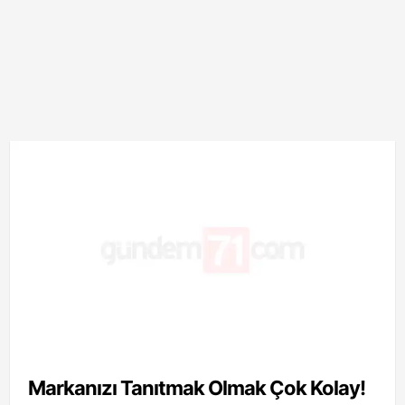
Markanızı Tanıtmak Olmak Çok Kolay!