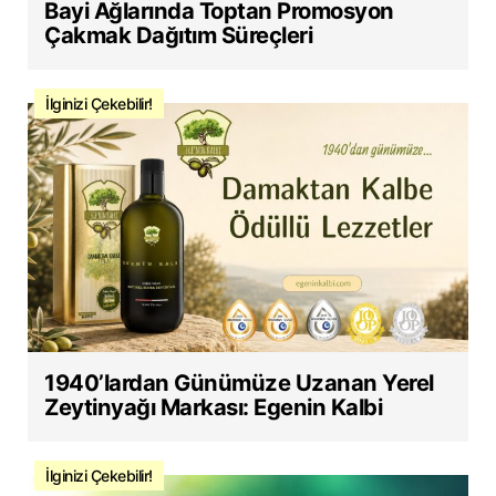
Bayi Ağlarında Toptan Promosyon
Çakmak Dağıtım Süreçleri
İlginizi Çekebilir!
1940’lardan Günümüze Uzanan Yerel
Zeytinyağı Markası: Egenin Kalbi
İlginizi Çekebilir!