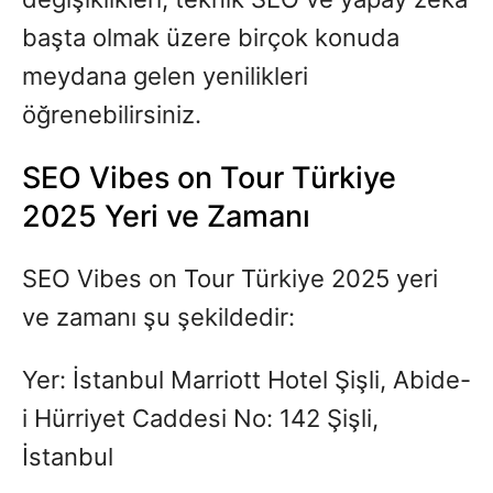
başta olmak üzere birçok konuda
meydana gelen yenilikleri
öğrenebilirsiniz.
SEO Vibes on Tour Türkiye
2025 Yeri ve Zamanı
SEO Vibes on Tour Türkiye 2025 yeri
ve zamanı şu şekildedir:
Yer: İstanbul Marriott Hotel Şişli, Abide-
i Hürriyet Caddesi No: 142 Şişli,
İstanbul