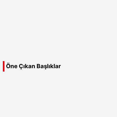
Öne Çıkan Başlıklar