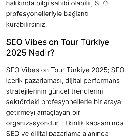
hakkında bilgi sahibi olabilir, SEO
profesyonelleriyle bağlantı
kurabilirsiniz.
SEO Vibes on Tour Türkiye
2025 Nedir?
SEO Vibes on Tour Türkiye 2025; SEO,
içerik pazarlaması, dijital performans
stratejilerinin güncel trendlerini
sektördeki profesyonellerle bir araya
getirmeyi amaçlayan bir
organizasyondur. Etkinlik kapsamında
SEO ve dijital pazarlama alanında