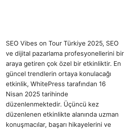
SEO Vibes on Tour Türkiye 2025, SEO
ve dijital pazarlama profesyonellerini bir
araya getiren çok özel bir etkinliktir. En
güncel trendlerin ortaya konulacağı
etkinlik, WhitePress tarafından 16
Nisan 2025 tarihinde
düzenlenmektedir. Üçüncü kez
düzenlenen etkinlikte alanında uzman
konuşmacılar, başarı hikayelerini ve