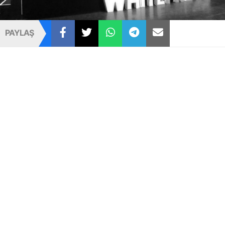
PAYLAŞ