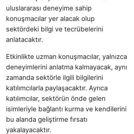
uluslararası deneyime sahip
konuşmacılar yer alacak olup
sektördeki bilgi ve tecrübelerini
anlatacaktır.
Etkinlikte uzman konuşmacılar, yalnızca
deneyimlerini anlatma kalmayacak, aynı
zamanda sektörle ilgili bilgilerini
katılımcılarla paylaşacaktır. Ayrıca
katılımcılar, sektörün önde gelen
isimleriyle bağlantı kurma ve kendilerini
bu alanda geliştirme fırsatı
yakalayacaktır.