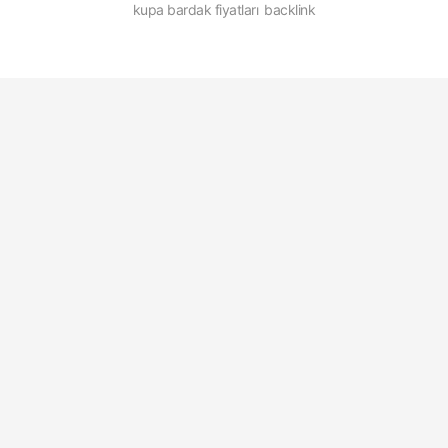
kupa bardak fiyatları
backlink