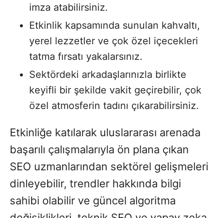
imza atabilirsiniz.
Etkinlik kapsamında sunulan kahvaltı,
yerel lezzetler ve çok özel içecekleri
tatma fırsatı yakalarsınız.
Sektördeki arkadaşlarınızla birlikte
keyifli bir şekilde vakit geçirebilir, çok
özel atmosferin tadını çıkarabilirsiniz.
Etkinliğe katılarak uluslararası arenada
başarılı çalışmalarıyla ön plana çıkan
SEO uzmanlarından sektörel gelişmeleri
dinleyebilir, trendler hakkında bilgi
sahibi olabilir ve güncel algoritma
değişiklikleri, teknik SEO ve yapay zeka