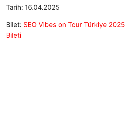
Tarih: 16.04.2025
Bilet:
SEO Vibes on Tour Türkiye 2025
Bileti