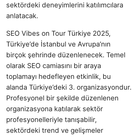
sektördeki deneyimlerini katılımcılara
anlatacak.
SEO Vibes on Tour Türkiye 2025,
Türkiye’de İstanbul ve Avrupa’nın
birçok şehrinde düzenlenecek. Temel
olarak SEO camiasını bir araya
toplamayı hedefleyen etkinlik, bu
alanda Türkiye’deki 3. organizasyondur.
Profesyonel bir şekilde düzenlenen
organizasyona katılarak sektör
profesyonelleriyle tanışabilir,
sektördeki trend ve gelişmeler