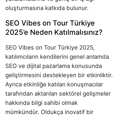
oluşturmasına katkıda bulunur.
SEO Vibes on Tour Türkiye
2025’e Neden Katılmalısınız?
SEO Vibes on Tour Türkiye 2025,
katılımcıların kendilerini genel anlamda
SEO ve dijital pazarlama konusunda
geliştirmesini destekleyen bir etkinliktir.
Ayrıca etkinliğe katılan konuşmacılar
tarafından aktarılan sektörel gelişmeler
hakkında bilgi sahibi olmak
mümkündür. Oldukça inovatif bir