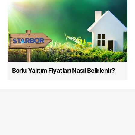
Borlu Yalıtım Fiyatları Nasıl Belirlenir?