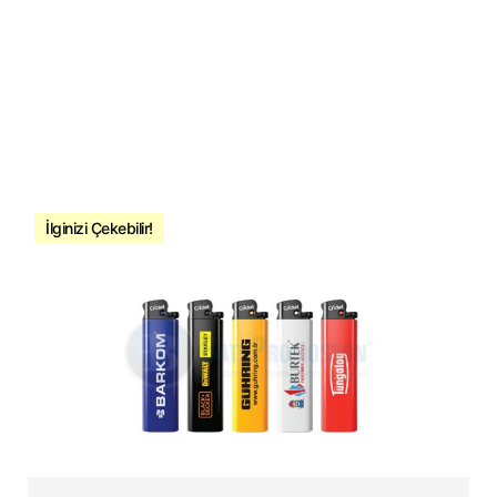
İlginizi Çekebilir!