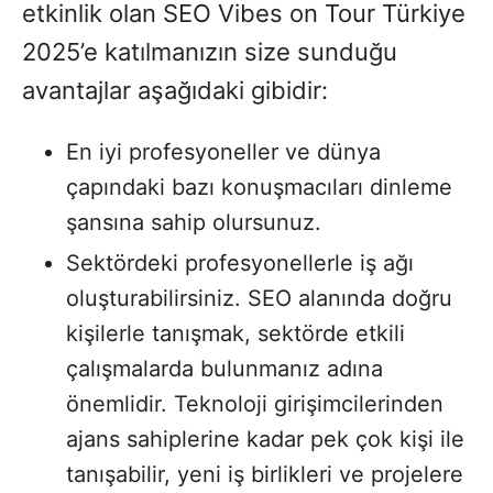
etkinlik olan SEO Vibes on Tour Türkiye
2025’e katılmanızın size sunduğu
avantajlar aşağıdaki gibidir:
En iyi profesyoneller ve dünya
çapındaki bazı konuşmacıları dinleme
şansına sahip olursunuz.
Sektördeki profesyonellerle iş ağı
oluşturabilirsiniz. SEO alanında doğru
kişilerle tanışmak, sektörde etkili
çalışmalarda bulunmanız adına
önemlidir. Teknoloji girişimcilerinden
ajans sahiplerine kadar pek çok kişi ile
tanışabilir, yeni iş birlikleri ve projelere