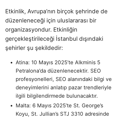
Etkinlik, Avrupa’nın birçok şehrinde de
düzenleneceği için uluslararası bir
organizasyondur. Etkinliğin
gerçekleştirileceği İstanbul dışındaki
şehirler şu şekildedir:
Atina: 10 Mayıs 2025’te Alkminis 5
Petralona’da düzenlenecektir. SEO
profesyonelleri, SEO alanındaki bilgi ve
deneyimlerini anlatıp pazar trendleriyle
ilgili bilgilendirmede bulunacaktır.
Malta: 6 Mayıs 2025’te St. George’s
Koyu, St. Jullian’s STJ 3310 adresinde