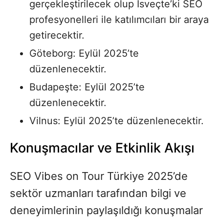
gerçekleştirilecek olup İsveçte’ki SEO
profesyonelleri ile katılımcıları bir araya
getirecektir.
Göteborg: Eylül 2025’te
düzenlenecektir.
Budapeşte: Eylül 2025’te
düzenlenecektir.
Vilnus: Eylül 2025’te düzenlenecektir.
Konuşmacılar ve Etkinlik Akışı
SEO Vibes on Tour Türkiye 2025’de
sektör uzmanları tarafından bilgi ve
deneyimlerinin paylaşıldığı konuşmalar