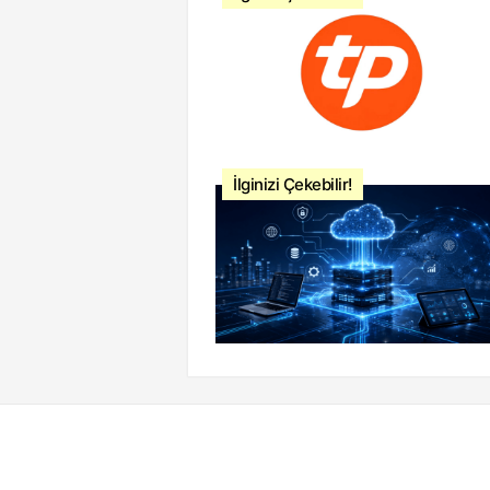
İlginizi Çekebilir!