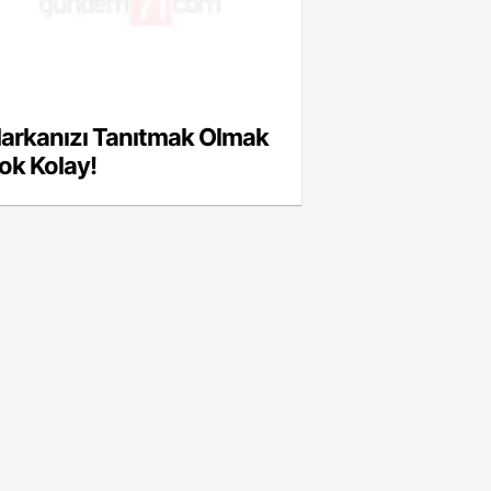
arkanızı Tanıtmak Olmak
ok Kolay!