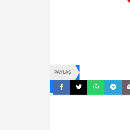
PAYLAŞ