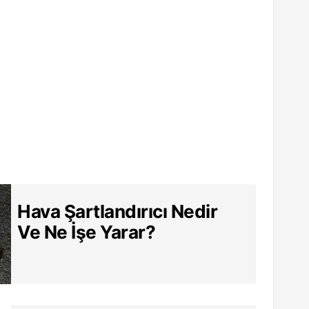
Hava Şartlandırıcı Nedir
Ve Ne İşe Yarar?