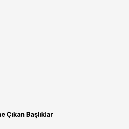
e Çıkan Başlıklar