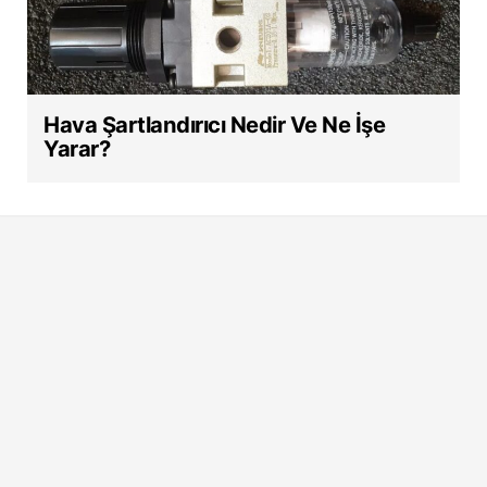
Hava Şartlandırıcı Nedir Ve Ne İşe
Yarar?