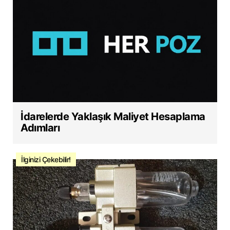
İdarelerde Yaklaşık Maliyet Hesaplama
Adımları
İlginizi Çekebilir!