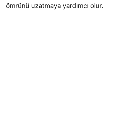
ömrünü uzatmaya yardımcı olur.