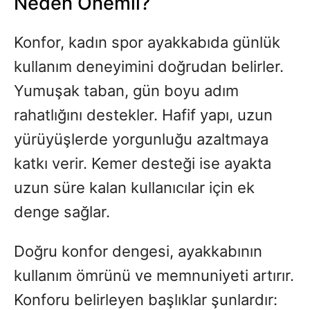
Neden Önemli?
Konfor, kadın spor ayakkabıda günlük
kullanım deneyimini doğrudan belirler.
Yumuşak taban, gün boyu adım
rahatlığını destekler. Hafif yapı, uzun
yürüyüşlerde yorgunluğu azaltmaya
katkı verir. Kemer desteği ise ayakta
uzun süre kalan kullanıcılar için ek
denge sağlar.
Doğru konfor dengesi, ayakkabının
kullanım ömrünü ve memnuniyeti artırır.
Konforu belirleyen başlıklar şunlardır: