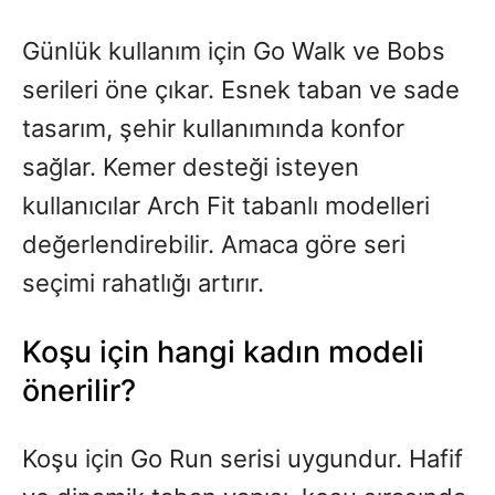
Günlük kullanım için Go Walk ve Bobs
serileri öne çıkar. Esnek taban ve sade
tasarım, şehir kullanımında konfor
sağlar. Kemer desteği isteyen
kullanıcılar Arch Fit tabanlı modelleri
değerlendirebilir. Amaca göre seri
seçimi rahatlığı artırır.
Koşu için hangi kadın modeli
önerilir?
Koşu için Go Run serisi uygundur. Hafif