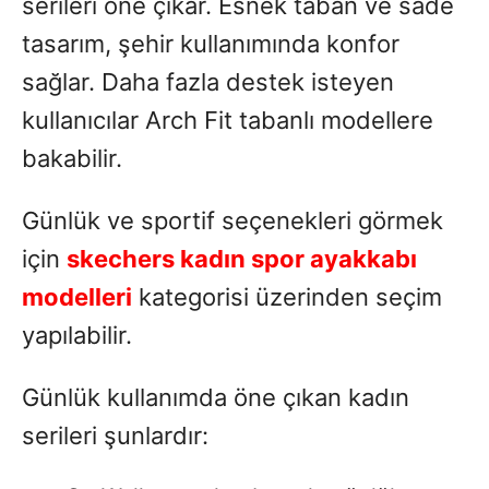
serileri öne çıkar. Esnek taban ve sade
tasarım, şehir kullanımında konfor
sağlar. Daha fazla destek isteyen
kullanıcılar Arch Fit tabanlı modellere
bakabilir.
Günlük ve sportif seçenekleri görmek
için
skechers kadın spor ayakkabı
modelleri
kategorisi üzerinden seçim
yapılabilir.
Günlük kullanımda öne çıkan kadın
serileri şunlardır: