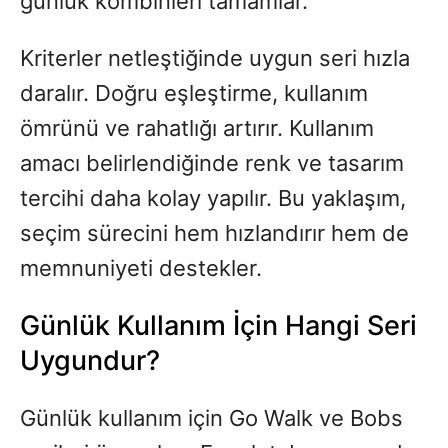
günlük kombinleri tamamlar.
Kriterler netleştiğinde uygun seri hızla
daralır. Doğru eşleştirme, kullanım
ömrünü ve rahatlığı artırır. Kullanım
amacı belirlendiğinde renk ve tasarım
tercihi daha kolay yapılır. Bu yaklaşım,
seçim sürecini hem hızlandırır hem de
memnuniyeti destekler.
Günlük Kullanım İçin Hangi Seri
Uygundur?
Günlük kullanım için Go Walk ve Bobs