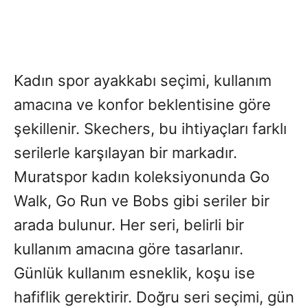
Kadın spor ayakkabı seçimi, kullanım
amacına ve konfor beklentisine göre
şekillenir. Skechers, bu ihtiyaçları farklı
serilerle karşılayan bir markadır.
Muratspor kadın koleksiyonunda Go
Walk, Go Run ve Bobs gibi seriler bir
arada bulunur. Her seri, belirli bir
kullanım amacına göre tasarlanır.
Günlük kullanım esneklik, koşu ise
hafiflik gerektirir. Doğru seri seçimi, gün