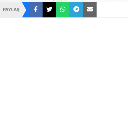
PAYLAŞ