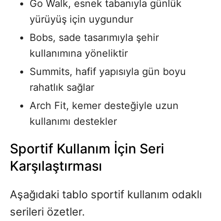
Go Walk, esnek tabanıyla günlük
yürüyüş için uygundur
Bobs, sade tasarımıyla şehir
kullanımına yöneliktir
Summits, hafif yapısıyla gün boyu
rahatlık sağlar
Arch Fit, kemer desteğiyle uzun
kullanımı destekler
Sportif Kullanım İçin Seri
Karşılaştırması
Aşağıdaki tablo sportif kullanım odaklı
serileri özetler.