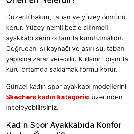
Önerileri Nelerdir?
Düzenli bakım, taban ve yüzey ömrünü
korur. Yüzey nemli bezle silinmeli,
ayakkabı serin ortamda kurutulmalıdır.
Doğrudan ısı kaynağı ve aşırı su, taban
yapısına zarar verebilir. Kullanım dışında
kuru ortamda saklamak formu korur.
Güncel kadın spor ayakkabı modellerini
Skechers kadın kategorisi
üzerinden
inceleyebilirsiniz.
Kadın Spor Ayakkabıda Konfor