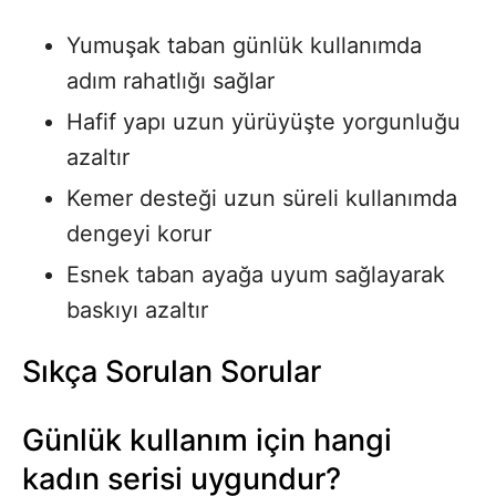
Yumuşak taban günlük kullanımda
adım rahatlığı sağlar
Hafif yapı uzun yürüyüşte yorgunluğu
azaltır
Kemer desteği uzun süreli kullanımda
dengeyi korur
Esnek taban ayağa uyum sağlayarak
baskıyı azaltır
Sıkça Sorulan Sorular
Günlük kullanım için hangi
kadın serisi uygundur?