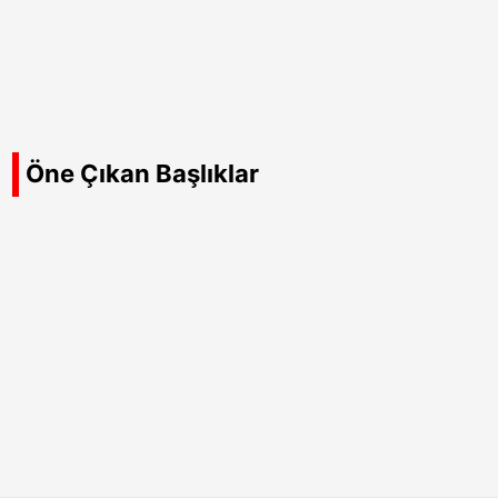
Öne Çıkan Başlıklar