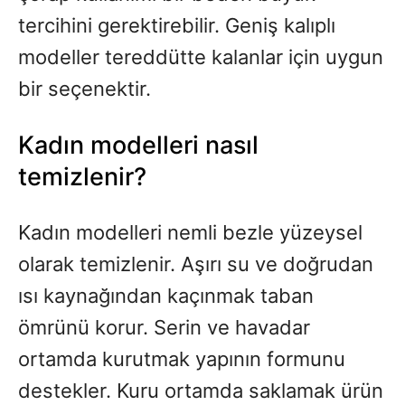
tercihini gerektirebilir. Geniş kalıplı
modeller tereddütte kalanlar için uygun
bir seçenektir.
Kadın modelleri nasıl
temizlenir?
Kadın modelleri nemli bezle yüzeysel
olarak temizlenir. Aşırı su ve doğrudan
ısı kaynağından kaçınmak taban
ömrünü korur. Serin ve havadar
ortamda kurutmak yapının formunu
destekler. Kuru ortamda saklamak ürün