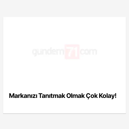
Markanızı Tanıtmak Olmak Çok Kolay!