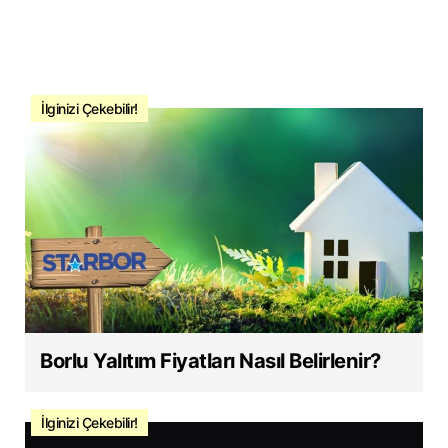
İlginizi Çekebilir!
Borlu Yalıtım Fiyatları Nasıl Belirlenir?
İlginizi Çekebilir!