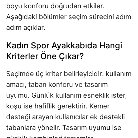
boyu konforu doğrudan etkiler.
Aşağıdaki bölümler seçim sürecini adım
adım açıklar.
Kadın Spor Ayakkabıda Hangi
Kriterler Öne Çıkar?
Seçimde üç kriter belirleyicidir: kullanım
amacı, taban konforu ve tasarım
uyumu. Günlük kullanım esneklik ister,
koşu ise hafiflik gerektirir. Kemer
desteği arayan kullanıcılar ek destekli
tabanlara yönelir. Tasarım uyumu ise