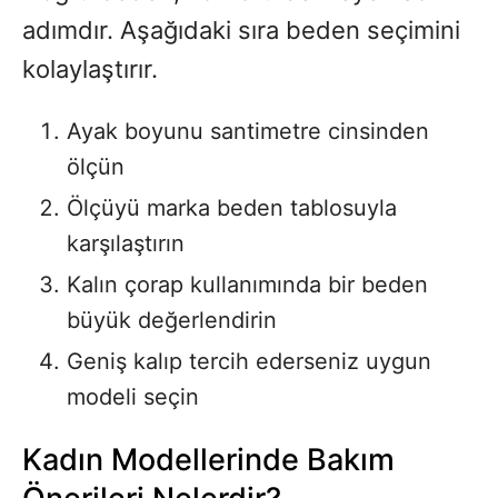
adımdır. Aşağıdaki sıra beden seçimini
kolaylaştırır.
Ayak boyunu santimetre cinsinden
ölçün
Ölçüyü marka beden tablosuyla
karşılaştırın
Kalın çorap kullanımında bir beden
büyük değerlendirin
Geniş kalıp tercih ederseniz uygun
modeli seçin
Kadın Modellerinde Bakım