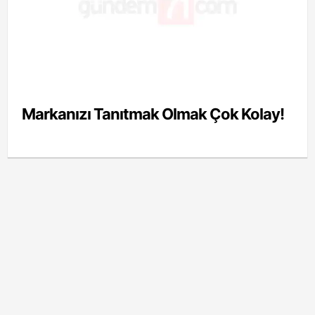
Markanızı Tanıtmak Olmak Çok Kolay!