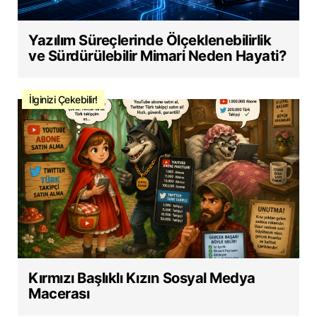
Yazılım Süreçlerinde Ölçeklenebilirlik
ve Sürdürülebilir Mimari Neden Hayati?
İlginizi Çekebilir!
Kırmızı Başlıklı Kızın Sosyal Medya
Macerası