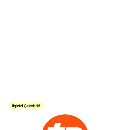
İlginizi Çekebilir!