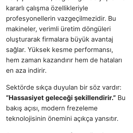
kararlı çalışma özellikleriyle
profesyonellerin vazgeçilmezidir. Bu
makineler, verimli üretim döngüleri
oluşturarak firmalara büyük avantaj
sağlar. Yüksek kesme performansı,
hem zaman kazandırır hem de hataları
en aza indirir.
Sektörde sıkça duyulan bir söz vardır:
“Hassasiyet geleceği şekillendirir.”
Bu
bakış açısı, modern frezeleme
teknolojisinin önemini açıkça yansıtır.