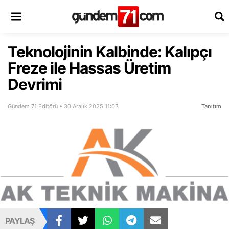
Teknolojinin Kalbinde: Kalıpçı
Freze ile Hassas Üretim
Devrimi
Gündem 71 Editörü • 30 Aralık 2025 11:03
Tanıtım
PAYLAŞ