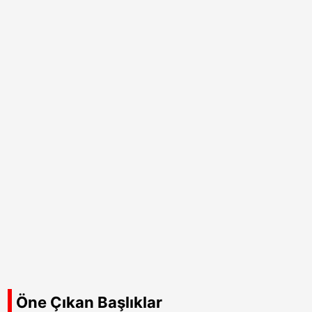
Öne Çıkan Başlıklar