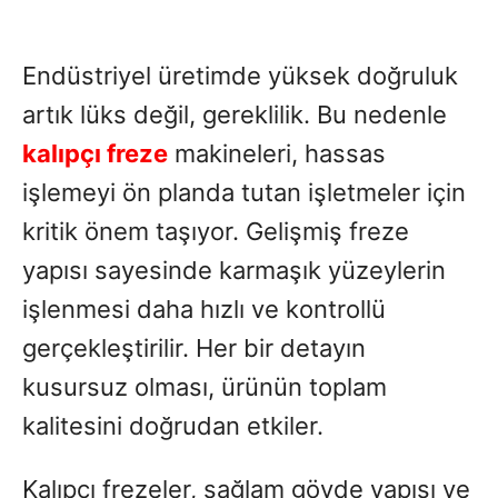
Endüstriyel üretimde yüksek doğruluk
artık lüks değil, gereklilik. Bu nedenle
kalıpçı freze
makineleri, hassas
işlemeyi ön planda tutan işletmeler için
kritik önem taşıyor. Gelişmiş freze
yapısı sayesinde karmaşık yüzeylerin
işlenmesi daha hızlı ve kontrollü
gerçekleştirilir. Her bir detayın
kusursuz olması, ürünün toplam
kalitesini doğrudan etkiler.
Kalıpçı frezeler, sağlam gövde yapısı ve