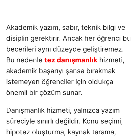
Akademik yazım, sabır, teknik bilgi ve
disiplin gerektirir. Ancak her öğrenci bu
becerileri aynı düzeyde geliştiremez.
Bu nedenle
tez danışmanlık
hizmeti,
akademik başarıyı şansa bırakmak
istemeyen öğrenciler için oldukça
önemli bir çözüm sunar.
Danışmanlık hizmeti, yalnızca yazım
süreciyle sınırlı değildir. Konu seçimi,
hipotez oluşturma, kaynak tarama,