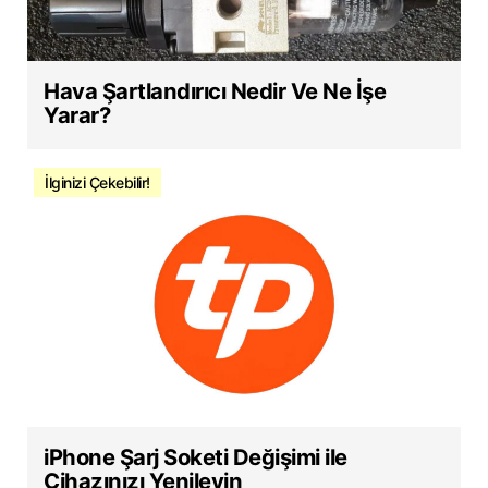
Hava Şartlandırıcı Nedir Ve Ne İşe
Yarar?
İlginizi Çekebilir!
iPhone Şarj Soketi Değişimi ile
Cihazınızı Yenileyin