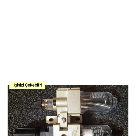
İlginizi Çekebilir!