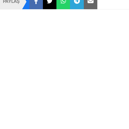
PAYLAŞ