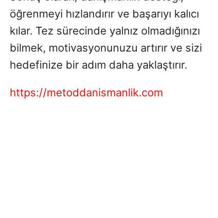
öğrenmeyi hızlandırır ve başarıyı kalıcı
kılar. Tez sürecinde yalnız olmadığınızı
bilmek, motivasyonunuzu artırır ve sizi
hedefinize bir adım daha yaklaştırır.
https://metoddanismanlik.com