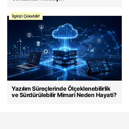
İlginizi Çekebilir!
Yazılım Süreçlerinde Ölçeklenebilirlik
ve Sürdürülebilir Mimari Neden Hayati?