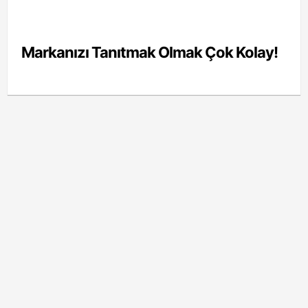
Markanızı Tanıtmak Olmak Çok Kolay!