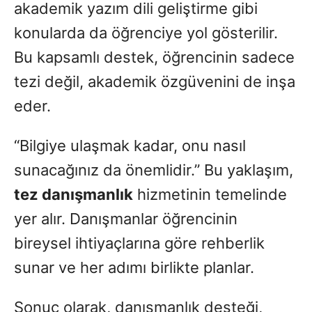
akademik yazım dili geliştirme gibi
konularda da öğrenciye yol gösterilir.
Bu kapsamlı destek, öğrencinin sadece
tezi değil, akademik özgüvenini de inşa
eder.
“Bilgiye ulaşmak kadar, onu nasıl
sunacağınız da önemlidir.” Bu yaklaşım,
tez danışmanlık
hizmetinin temelinde
yer alır. Danışmanlar öğrencinin
bireysel ihtiyaçlarına göre rehberlik
sunar ve her adımı birlikte planlar.
Sonuç olarak, danışmanlık desteği,