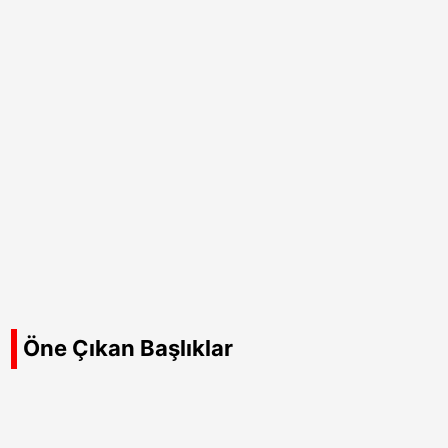
Öne Çıkan Başlıklar