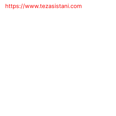
https://www.tezasistani.com