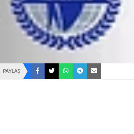
PAYLAŞ