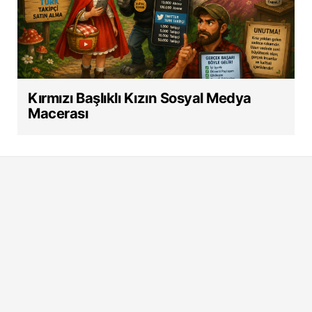
Kırmızı Başlıklı Kızın Sosyal Medya
Macerası