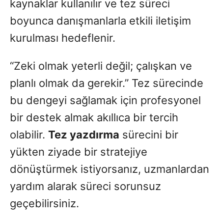
kaynaklar kullanılır ve tez süreci
boyunca danışmanlarla etkili iletişim
kurulması hedeflenir.
“Zeki olmak yeterli değil; çalışkan ve
planlı olmak da gerekir.” Tez sürecinde
bu dengeyi sağlamak için profesyonel
bir destek almak akıllıca bir tercih
olabilir.
Tez yazdırma
sürecini bir
yükten ziyade bir stratejiye
dönüştürmek istiyorsanız, uzmanlardan
yardım alarak süreci sorunsuz
geçebilirsiniz.