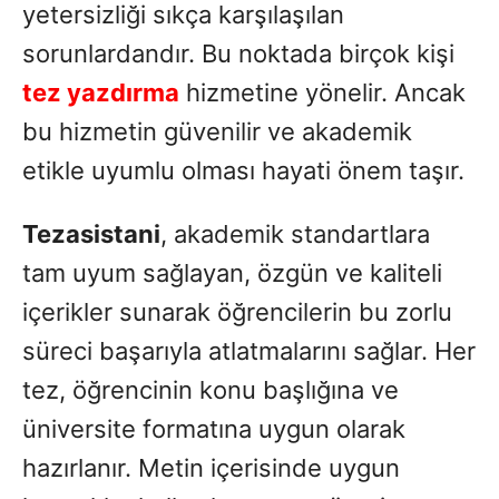
yetersizliği sıkça karşılaşılan
sorunlardandır. Bu noktada birçok kişi
tez yazdırma
hizmetine yönelir. Ancak
bu hizmetin güvenilir ve akademik
etikle uyumlu olması hayati önem taşır.
Tezasistani
, akademik standartlara
tam uyum sağlayan, özgün ve kaliteli
içerikler sunarak öğrencilerin bu zorlu
süreci başarıyla atlatmalarını sağlar. Her
tez, öğrencinin konu başlığına ve
üniversite formatına uygun olarak
hazırlanır. Metin içerisinde uygun