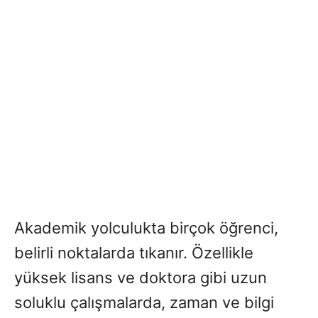
Akademik yolculukta birçok öğrenci,
belirli noktalarda tıkanır. Özellikle
yüksek lisans ve doktora gibi uzun
soluklu çalışmalarda, zaman ve bilgi