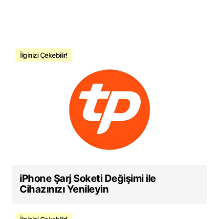
İlginizi Çekebilir!
iPhone Şarj Soketi Değişimi ile
Cihazınızı Yenileyin