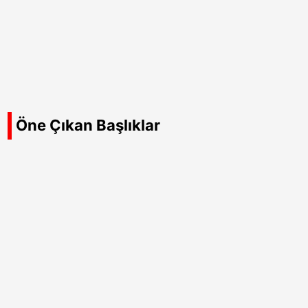
Öne Çıkan Başlıklar