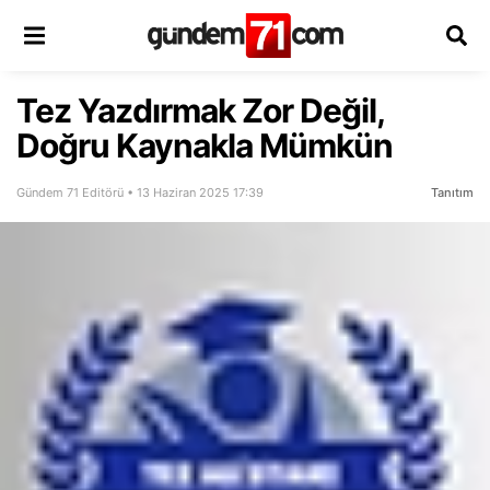
Tez Yazdırmak Zor Değil,
Doğru Kaynakla Mümkün
Gündem 71 Editörü • 13 Haziran 2025 17:39
Tanıtım