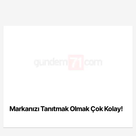
Markanızı Tanıtmak Olmak Çok Kolay!