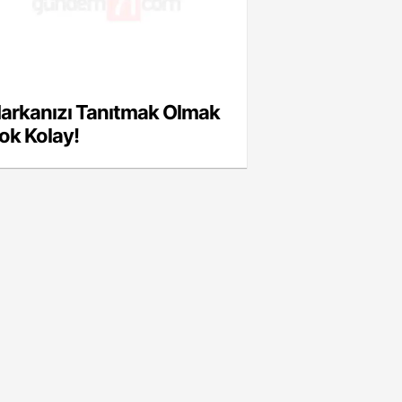
arkanızı Tanıtmak Olmak
ok Kolay!