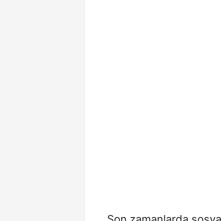
Son zamanlarda sosy