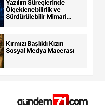
Yazılım Süreçlerinde
Ölçeklenebilirlik ve
Sürdürülebilir Mimari
Neden Hayati?
Kırmızı Başlıklı Kızın
Sosyal Medya Macerası