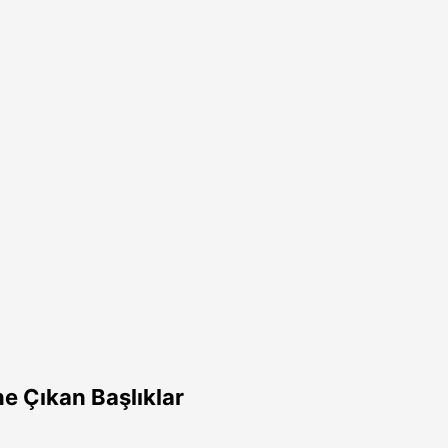
e Çıkan Başlıklar