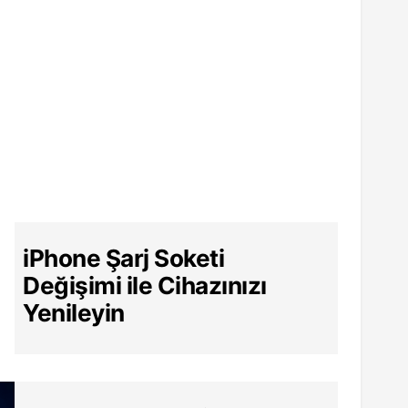
iPhone Şarj Soketi
Değişimi ile Cihazınızı
Yenileyin