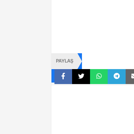
PAYLAŞ