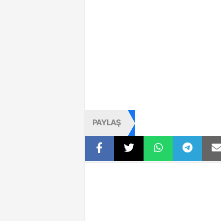
PAYLAŞ