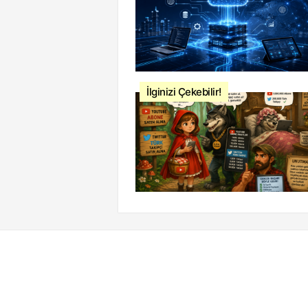
İlginizi Çekebilir!