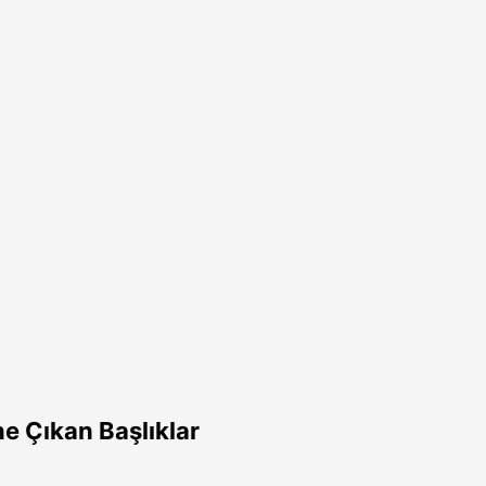
e Çıkan Başlıklar