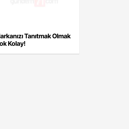
arkanızı Tanıtmak Olmak
ok Kolay!