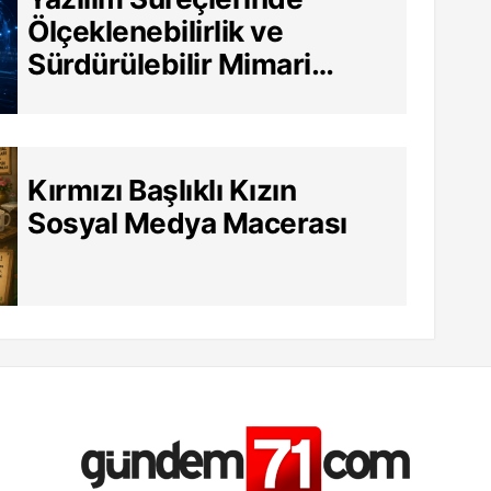
Ölçeklenebilirlik ve
Sürdürülebilir Mimari
Neden Hayati?
Kırmızı Başlıklı Kızın
Sosyal Medya Macerası