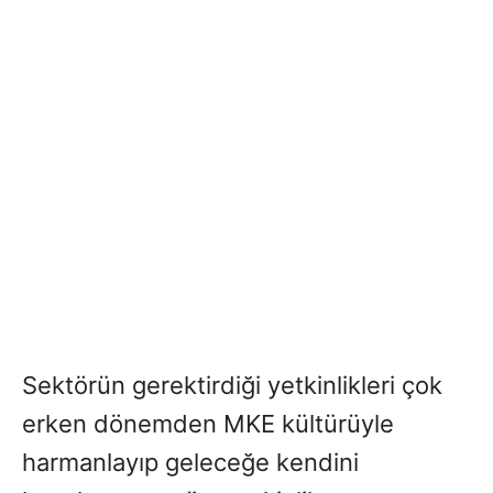
Sektörün gerektirdiği yetkinlikleri çok
erken dönemden MKE kültürüyle
harmanlayıp geleceğe kendini