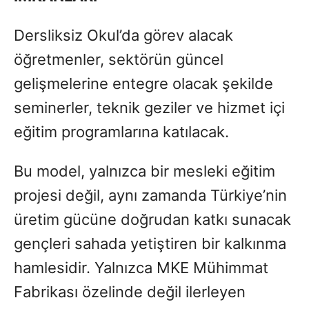
Dersliksiz Okul’da görev alacak
öğretmenler, sektörün güncel
gelişmelerine entegre olacak şekilde
seminerler, teknik geziler ve hizmet içi
eğitim programlarına katılacak.
Bu model, yalnızca bir mesleki eğitim
projesi değil, aynı zamanda Türkiye’nin
üretim gücüne doğrudan katkı sunacak
gençleri sahada yetiştiren bir kalkınma
hamlesidir. Yalnızca MKE Mühimmat
Fabrikası özelinde değil ilerleyen