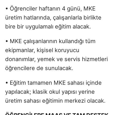
• Öğrenciler haftanın 4 günü, MKE
üretim hatlarında, çalışanlarla birlikte
bire bir uygulamalı eğitim alacak.
• MKE çalışanlarının kullandığı tüm
ekipmanlar, kişisel koruyucu
donanımlar, yemek ve servis hizmetleri
öğrencilere de sunulacak.
• Eğitim tamamen MKE sahası içinde
yapılacak; klasik okul yapısı yerine
üretim sahası eğitimin merkezi olacak.