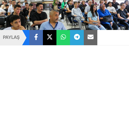
PAYLAŞ