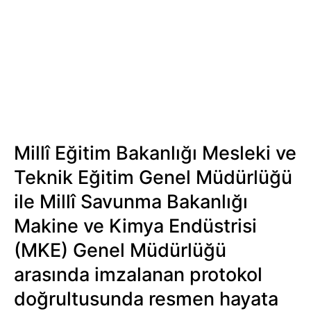
Millî Eğitim Bakanlığı Mesleki ve
Teknik Eğitim Genel Müdürlüğü
ile Millî Savunma Bakanlığı
Makine ve Kimya Endüstrisi
(MKE) Genel Müdürlüğü
arasında imzalanan protokol
doğrultusunda resmen hayata