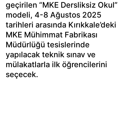
geçirilen “MKE Dersliksiz Okul”
modeli, 4-8 Ağustos 2025
tarihleri arasında Kırıkkale’deki
MKE Mühimmat Fabrikası
Müdürlüğü tesislerinde
yapılacak teknik sınav ve
mülakatlarla ilk öğrencilerini
seçecek.