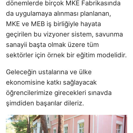
dönemlerde birçok MKE Fabrikasında
da uygulamaya alınması planlanan,
MKE ve MEB iş birliğiyle hayata
geçirilen bu vizyoner sistem, savunma
sanayii başta olmak üzere tüm
sektörler için örnek bir eğitim modelidir.
Geleceğin ustalarına ve ülke
ekonomisine katkı sağlayacak
öğrencilerimize girecekleri sınavda
şimdiden başarılar dileriz.