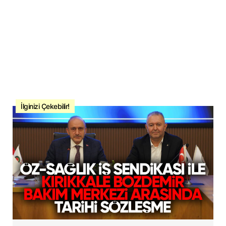
İlginizi Çekebilir!