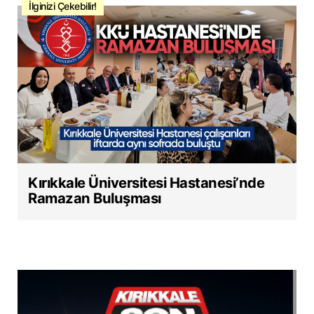
İlginizi Çekebilir!
Kırıkkale Üniversitesi Hastanesi’nde
Ramazan Buluşması