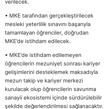
verilecek.
• MKE tarafından gerçekleştirilecek
mesleki yeterlilik sınavını başarıyla
tamamlayan öğrenciler, doğrudan
MKE’de istihdam edilecek.
• MKE’de istihdam edilemeyen
öğrencilerin mezuniyet sonrası kariyer
gelişimlerini desteklemek maksadıyla
mezun takip ve kariyer merkezi
kurulacak olup öğrencilerin savunma
sanayii ekosistemi içinde sürdürülebilir
şekilde değerlendirilmesi sağlanacaktır.