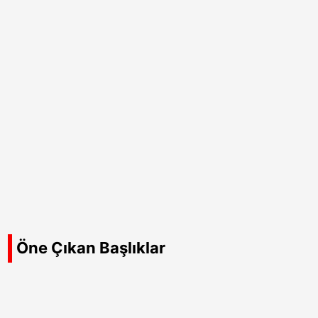
Öne Çıkan Başlıklar