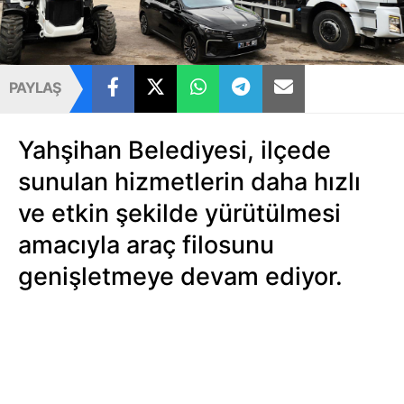
PAYLAŞ
Yahşihan Belediyesi, ilçede
sunulan hizmetlerin daha hızlı
ve etkin şekilde yürütülmesi
amacıyla araç filosunu
genişletmeye devam ediyor.