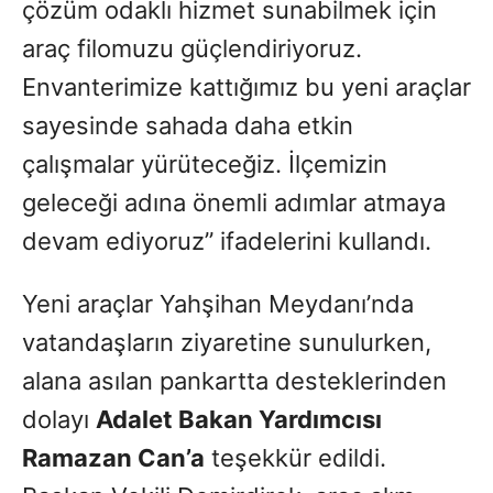
çözüm odaklı hizmet sunabilmek için
araç filomuzu güçlendiriyoruz.
Envanterimize kattığımız bu yeni araçlar
sayesinde sahada daha etkin
çalışmalar yürüteceğiz. İlçemizin
geleceği adına önemli adımlar atmaya
devam ediyoruz” ifadelerini kullandı.
Yeni araçlar Yahşihan Meydanı’nda
vatandaşların ziyaretine sunulurken,
alana asılan pankartta desteklerinden
dolayı
Adalet Bakan Yardımcısı
Ramazan Can’a
teşekkür edildi.