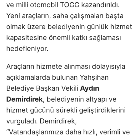
ve milli otomobil TOGG kazandırıldı.
Yeni araçların, saha çalışmaları başta
olmak üzere belediyenin günlük hizmet
kapasitesine önemli katkı sağlaması
hedefleniyor.
Araçların hizmete alınması dolayısıyla
açıklamalarda bulunan Yahşihan
Belediye Başkan Vekili
Aydın
Demirdirek
, belediyenin altyapı ve
hizmet gücünü sürekli geliştirdiklerini
vurguladı. Demirdirek,
“Vatandaşlarımıza daha hızlı, verimli ve