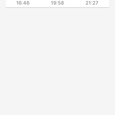
16:46
19:58
21:27