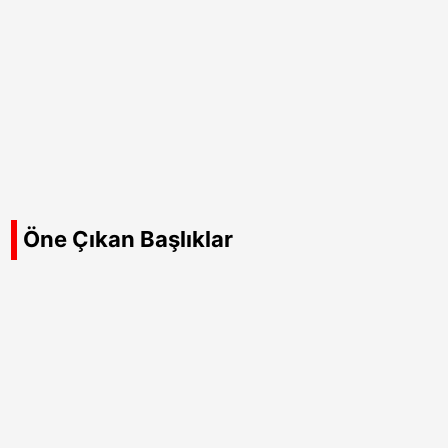
Öne Çıkan Başlıklar