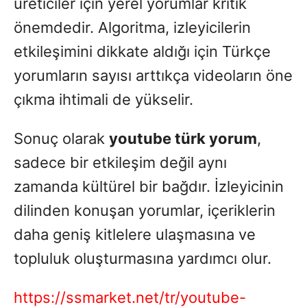
üreticiler için yerel yorumlar kritik
önemdedir. Algoritma, izleyicilerin
etkileşimini dikkate aldığı için Türkçe
yorumların sayısı arttıkça videoların öne
çıkma ihtimali de yükselir.
Sonuç olarak
youtube türk yorum
,
sadece bir etkileşim değil aynı
zamanda kültürel bir bağdır. İzleyicinin
dilinden konuşan yorumlar, içeriklerin
daha geniş kitlelere ulaşmasına ve
topluluk oluşturmasına yardımcı olur.
https://ssmarket.net/tr/youtube-