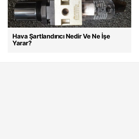
Hava Şartlandırıcı Nedir Ve Ne İşe
Yarar?