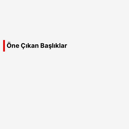
Öne Çıkan Başlıklar