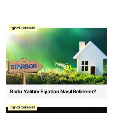
İlginizi Çekebilir!
Borlu Yalıtım Fiyatları Nasıl Belirlenir?
İlginizi Çekebilir!