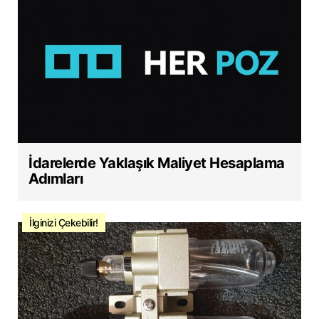
İdarelerde Yaklaşık Maliyet Hesaplama
Adımları
İlginizi Çekebilir!