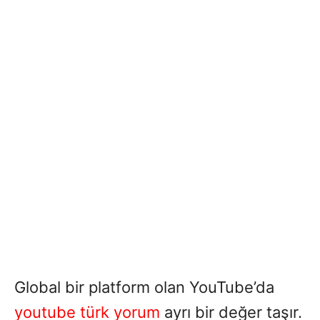
Global bir platform olan YouTube’da
youtube türk yorum
ayrı bir değer taşır.