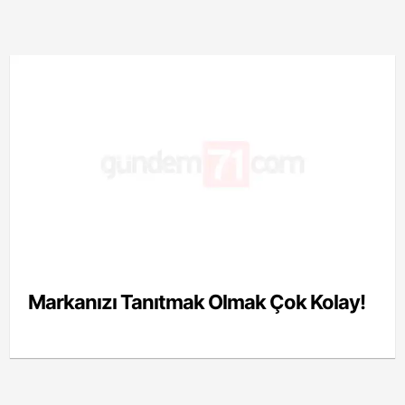
Markanızı Tanıtmak Olmak Çok Kolay!