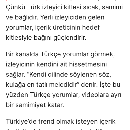
Çünkü Türk izleyici kitlesi sıcak, samimi
ve bağlıdır. Yerli izleyiciden gelen
yorumlar, içerik üreticinin hedef
kitlesiyle bağını güçlendirir.
Bir kanalda Türkçe yorumlar görmek,
izleyicinin kendini ait hissetmesini
sağlar. “Kendi dilinde söylenen söz,
kulağa en tatlı melodidir” denir. İşte bu
yüzden Türkçe yorumlar, videolara ayrı
bir samimiyet katar.
Türkiye’de trend olmak isteyen içerik