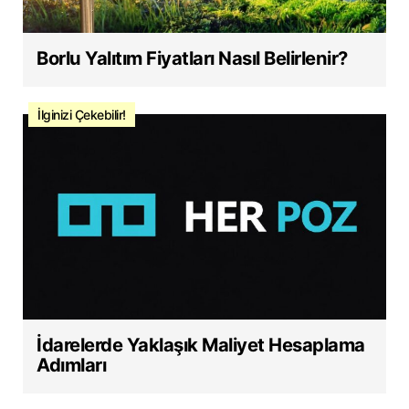
Borlu Yalıtım Fiyatları Nasıl Belirlenir?
İlginizi Çekebilir!
İdarelerde Yaklaşık Maliyet Hesaplama
Adımları