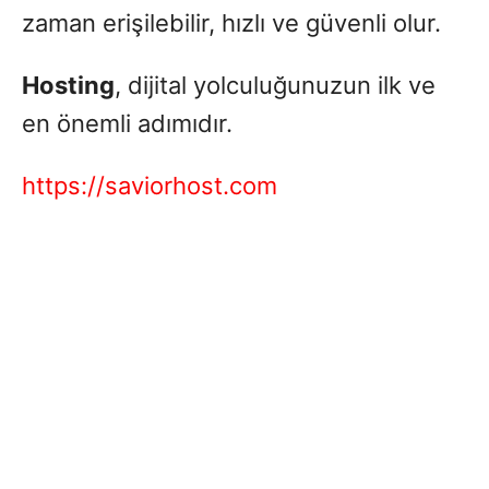
zaman erişilebilir, hızlı ve güvenli olur.
Hosting
, dijital yolculuğunuzun ilk ve
en önemli adımıdır.
https://saviorhost.com