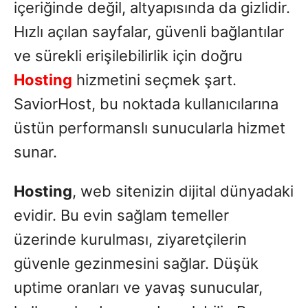
içeriğinde değil, altyapısında da gizlidir.
Hızlı açılan sayfalar, güvenli bağlantılar
ve sürekli erişilebilirlik için doğru
Hosting
hizmetini seçmek şart.
SaviorHost, bu noktada kullanıcılarına
üstün performanslı sunucularla hizmet
sunar.
Hosting
, web sitenizin dijital dünyadaki
evidir. Bu evin sağlam temeller
üzerinde kurulması, ziyaretçilerin
güvenle gezinmesini sağlar. Düşük
uptime oranları ve yavaş sunucular,