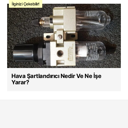
İlginizi Çekebilir!
Hava Şartlandırıcı Nedir Ve Ne İşe
Yarar?