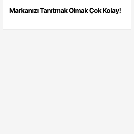
Markanızı Tanıtmak Olmak Çok Kolay!