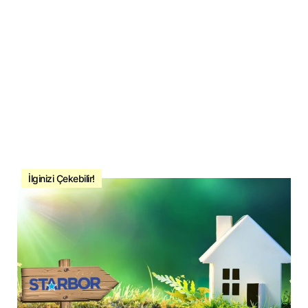
İlginizi Çekebilir!