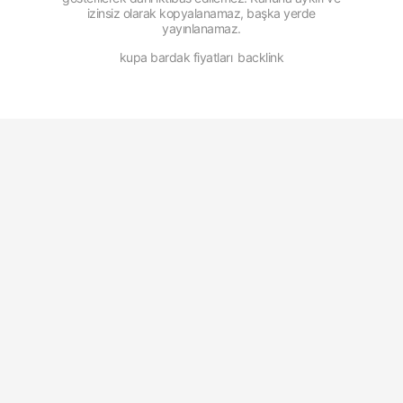
izinsiz olarak kopyalanamaz, başka yerde
yayınlanamaz.
kupa bardak fiyatları
backlink