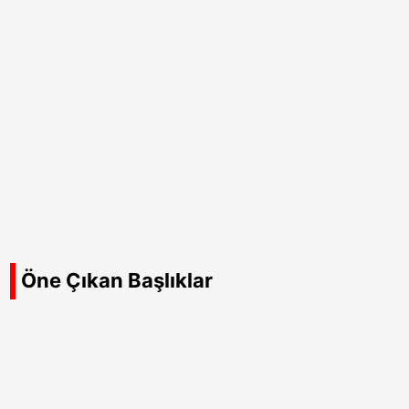
Öne Çıkan Başlıklar