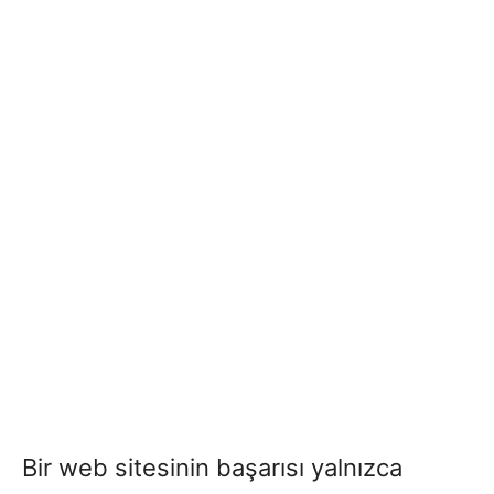
Bir web sitesinin başarısı yalnızca