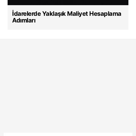
İdarelerde Yaklaşık Maliyet Hesaplama
Adımları