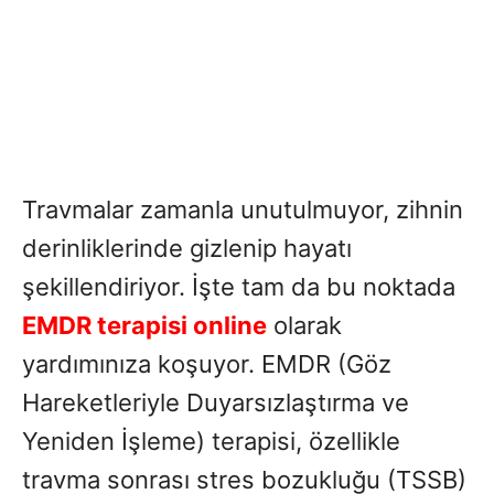
Travmalar zamanla unutulmuyor, zihnin
derinliklerinde gizlenip hayatı
şekillendiriyor. İşte tam da bu noktada
EMDR terapisi online
olarak
yardımınıza koşuyor. EMDR (Göz
Hareketleriyle Duyarsızlaştırma ve
Yeniden İşleme) terapisi, özellikle
travma sonrası stres bozukluğu (TSSB)