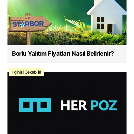
Borlu Yalıtım Fiyatları Nasıl Belirlenir?
İlginizi Çekebilir!