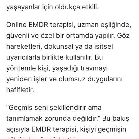
yaşayanlar için oldukça etkili.
Online EMDR terapisi, uzman eşliğinde,
güvenli ve özel bir ortamda yapılır. Göz
hareketleri, dokunsal ya da işitsel
uyarıcılarla birlikte kullanılır. Bu
yöntemle kişi, yaşadığı travmayı
yeniden işler ve olumsuz duygularını
hafifletir.
“Geçmiş seni şekillendirir ama
tanımlamak zorunda değildir.” Bu bakış
açısıyla EMDR terapisi, kişiyi geçmişin