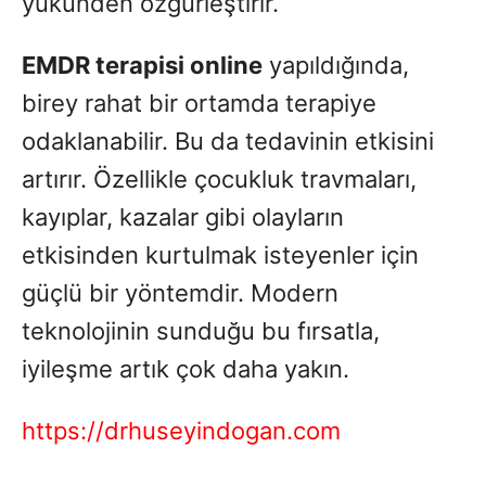
yükünden özgürleştirir.
EMDR terapisi online
yapıldığında,
birey rahat bir ortamda terapiye
odaklanabilir. Bu da tedavinin etkisini
artırır. Özellikle çocukluk travmaları,
kayıplar, kazalar gibi olayların
etkisinden kurtulmak isteyenler için
güçlü bir yöntemdir. Modern
teknolojinin sunduğu bu fırsatla,
iyileşme artık çok daha yakın.
https://drhuseyindogan.com