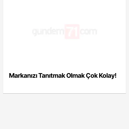
Markanızı Tanıtmak Olmak Çok Kolay!