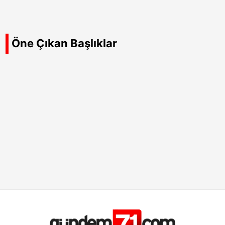
Öne Çıkan Başlıklar