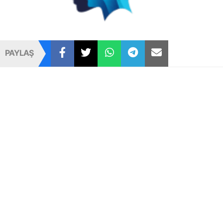
PAYLAŞ