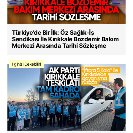
Türkiye’de Bir İlk: Öz Sağlık-İş
Sendikası İle Kırıkkale Bozdemir Bakım
Merkezi Arasında Tarihi Sözleşme
İlginizi Çekebilir!