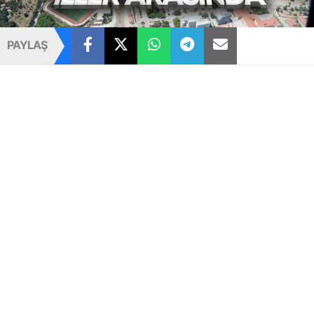
PAYLAŞ