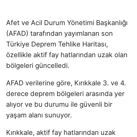
Afet ve Acil Durum Yönetimi Başkanlığı
(AFAD) tarafından yayımlanan son
Türkiye Deprem Tehlike Haritası,
özellikle aktif fay hatlarından uzak olan
bölgeleri güncelledi.
AFAD verilerine göre, Kırıkkale 3. ve 4.
derece deprem bölgeleri arasında yer
alıyor ve bu durumu ile güvenli bir
yaşam alanı sunuyor.
Kırıkkale, aktif fay hatlarından uzak