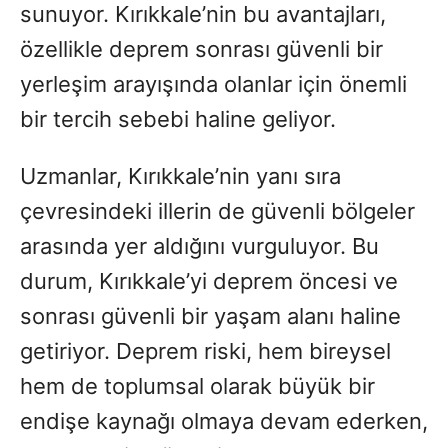
sunuyor. Kırıkkale’nin bu avantajları,
özellikle deprem sonrası güvenli bir
yerleşim arayışında olanlar için önemli
bir tercih sebebi haline geliyor.
Uzmanlar, Kırıkkale’nin yanı sıra
çevresindeki illerin de güvenli bölgeler
arasında yer aldığını vurguluyor. Bu
durum, Kırıkkale’yi deprem öncesi ve
sonrası güvenli bir yaşam alanı haline
getiriyor. Deprem riski, hem bireysel
hem de toplumsal olarak büyük bir
endişe kaynağı olmaya devam ederken,