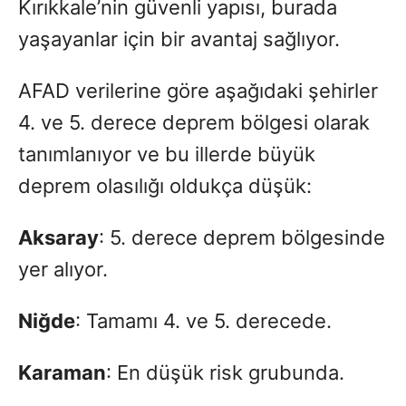
Kırıkkale’nin güvenli yapısı, burada
yaşayanlar için bir avantaj sağlıyor.
AFAD verilerine göre aşağıdaki şehirler
4. ve 5. derece deprem bölgesi olarak
tanımlanıyor ve bu illerde büyük
deprem olasılığı oldukça düşük:
Aksaray
: 5. derece deprem bölgesinde
yer alıyor.
Niğde
: Tamamı 4. ve 5. derecede.
Karaman
: En düşük risk grubunda.