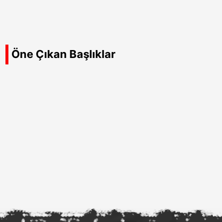
Öne Çıkan Başlıklar