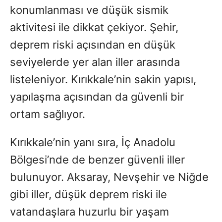
konumlanması ve düşük sismik
aktivitesi ile dikkat çekiyor. Şehir,
deprem riski açısından en düşük
seviyelerde yer alan iller arasında
listeleniyor. Kırıkkale’nin sakin yapısı,
yapılaşma açısından da güvenli bir
ortam sağlıyor.
Kırıkkale’nin yanı sıra, İç Anadolu
Bölgesi’nde de benzer güvenli iller
bulunuyor. Aksaray, Nevşehir ve Niğde
gibi iller, düşük deprem riski ile
vatandaşlara huzurlu bir yaşam