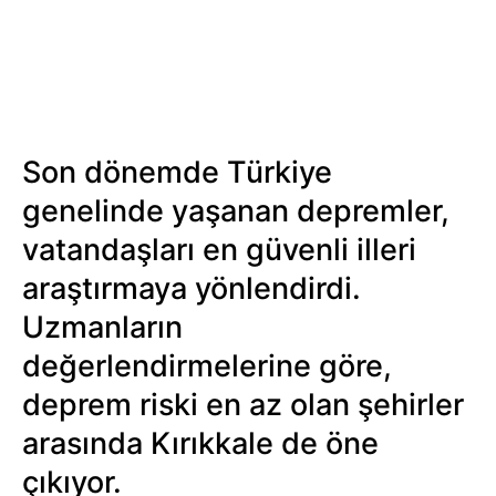
Son dönemde Türkiye
genelinde yaşanan depremler,
vatandaşları en güvenli illeri
araştırmaya yönlendirdi.
Uzmanların
değerlendirmelerine göre,
deprem riski en az olan şehirler
arasında Kırıkkale de öne
çıkıyor.