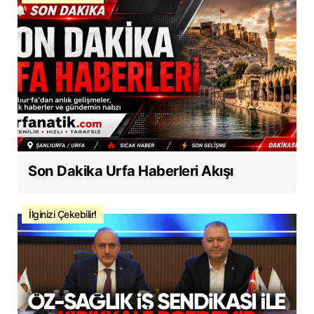
Son Dakika Urfa Haberleri Akışı
İlginizi Çekebilir!