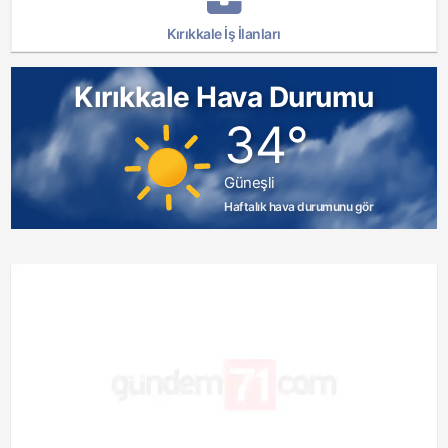
Kırıkkale İş İlanları
Kırıkkale Hava Durumu
34°
Güneşli
Haftalık hava durumunu gör