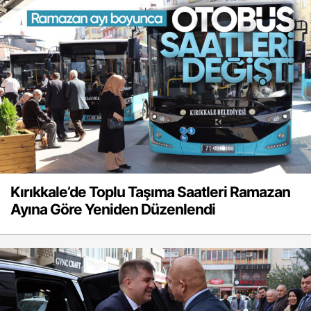
Kırıkkale’de Toplu Taşıma Saatleri Ramazan
Ayına Göre Yeniden Düzenlendi