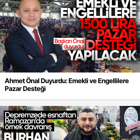
Ahmet Önal Duyurdu: Emekli ve Engellilere
Pazar Desteği