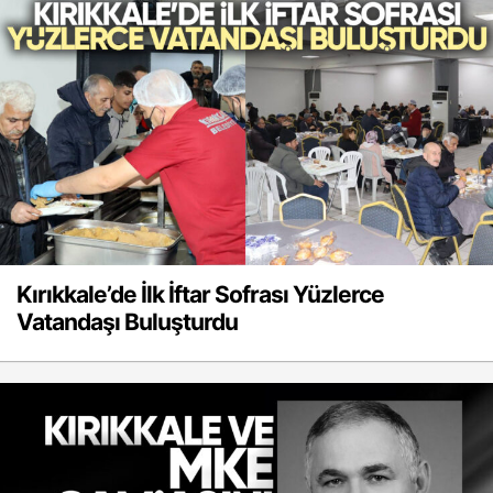
Kırıkkale’de İlk İftar Sofrası Yüzlerce
Vatandaşı Buluşturdu