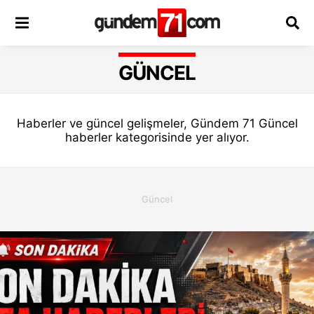
GÜNCEL
Haberler ve güncel gelişmeler, Gündem 71 Güncel
haberler kategorisinde yer alıyor.
Güncel