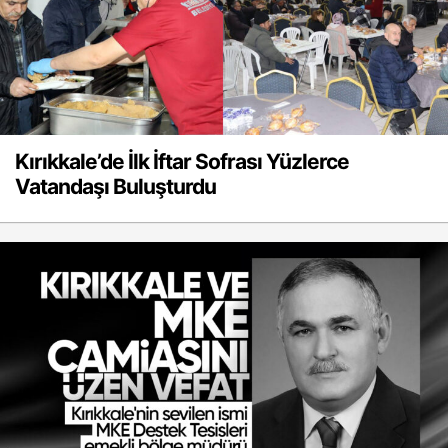
Kırıkkale’de İlk İftar Sofrası Yüzlerce
Vatandaşı Buluşturdu