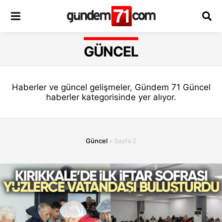
GÜNCEL
Haberler ve güncel gelişmeler, Gündem 71 Güncel
haberler kategorisinde yer alıyor.
Güncel
»
Sayfa 2