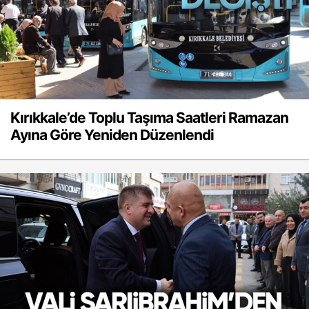
Kırıkkale’de Toplu Taşıma Saatleri Ramazan
Ayına Göre Yeniden Düzenlendi