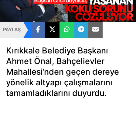
PAYLAŞ
Kırıkkale Belediye Başkanı
Ahmet Önal, Bahçelievler
Mahallesi’nden geçen dereye
yönelik altyapı çalışmalarını
tamamladıklarını duyurdu.