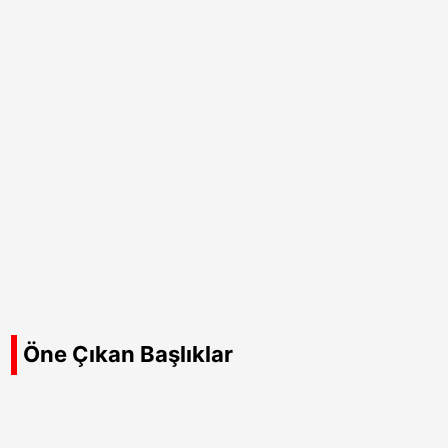
Öne Çıkan Başlıklar