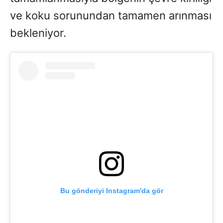
ve koku sorunundan tamamen arınması
bekleniyor.
Bu gönderiyi Instagram'da gör