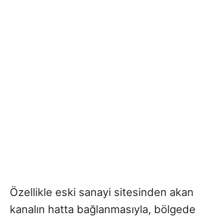
Özellikle eski sanayi sitesinden akan
kanalın hatta bağlanmasıyla, bölgede