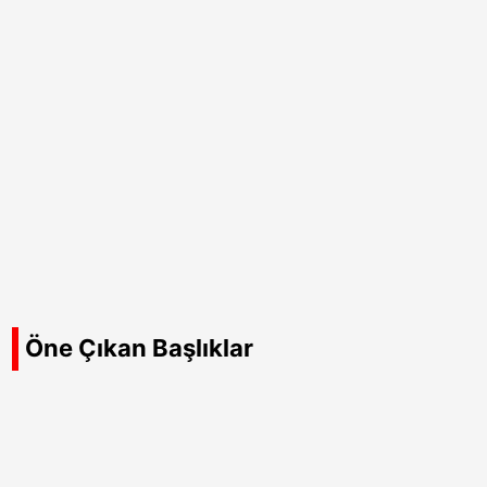
Öne Çıkan Başlıklar