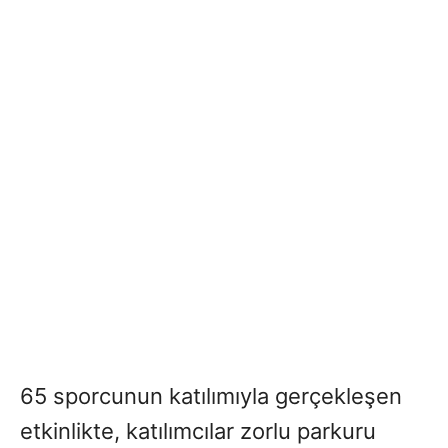
65 sporcunun katılımıyla gerçekleşen
etkinlikte, katılımcılar zorlu parkuru