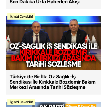
Son Dakika Urfa Haberleri Akışı
İlginizi Çekebilir!
Türkiye’de Bir İlk: Öz Sağlık-İş
Sendikası İle Kırıkkale Bozdemir Bakım
Merkezi Arasında Tarihi Sözleşme
İlginizi Çekebilir!