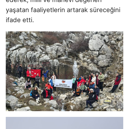
yaşatan faaliyetlerin artarak süreceğini
ifade etti.