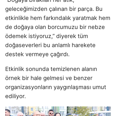
geleceğimizden çalınan bir parça. Bu
etkinlikle hem farkındalık yaratmak hem
de doğaya olan borcumuzu bir nebze
ödemek istiyoruz,” diyerek tüm
doğaseverleri bu anlamlı harekete
destek vermeye çağırdı.
Etkinlik sonunda temizlenen alanın
örnek bir hale gelmesi ve benzer
organizasyonların yaygınlaşması umut
ediliyor.