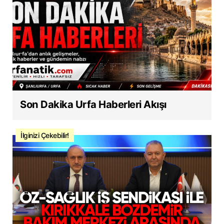
Son Dakika Urfa Haberleri Akışı
İlginizi Çekebilir!