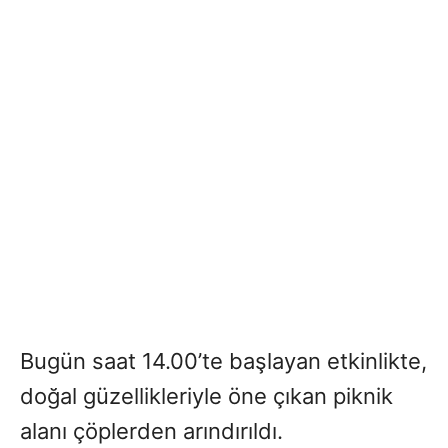
Bugün saat 14.00’te başlayan etkinlikte,
doğal güzellikleriyle öne çıkan piknik
alanı çöplerden arındırıldı.