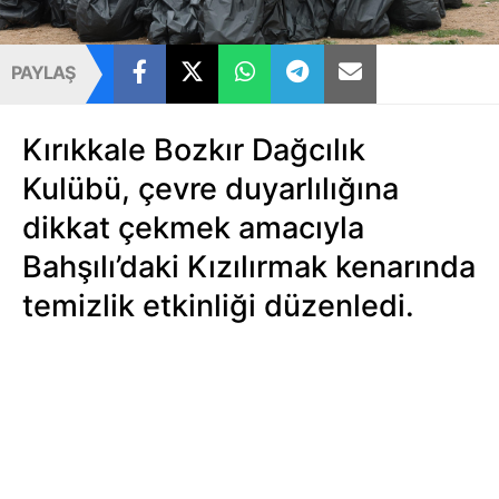
PAYLAŞ
Kırıkkale Bozkır Dağcılık
Kulübü, çevre duyarlılığına
dikkat çekmek amacıyla
Bahşılı’daki Kızılırmak kenarında
temizlik etkinliği düzenledi.