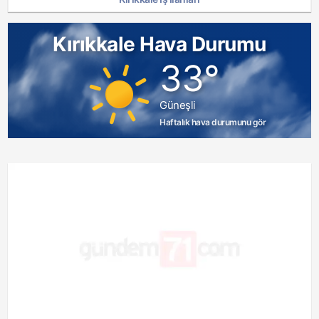
Kırıkkale Hava Durumu
33°
Güneşli
Haftalık hava durumunu gör