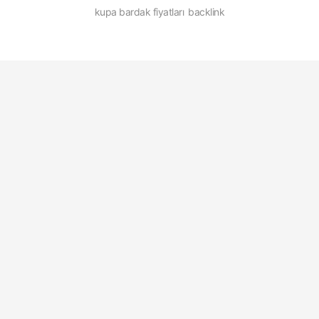
kupa bardak fiyatları
backlink