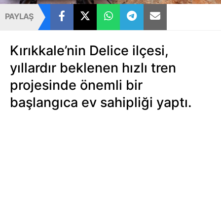
PAYLAŞ
Kırıkkale’nin Delice ilçesi,
yıllardır beklenen hızlı tren
projesinde önemli bir
başlangıca ev sahipliği yaptı.