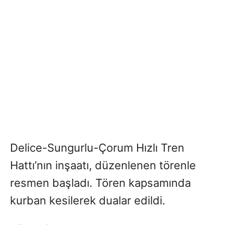
Delice-Sungurlu-Çorum Hızlı Tren
Hattı’nın inşaatı, düzenlenen törenle
resmen başladı. Tören kapsamında
kurban kesilerek dualar edildi.