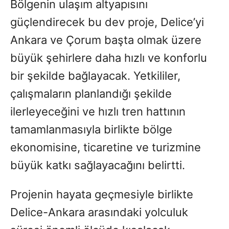
Bölgenin ulaşım altyapısını
güçlendirecek bu dev proje, Delice’yi
Ankara ve Çorum başta olmak üzere
büyük şehirlere daha hızlı ve konforlu
bir şekilde bağlayacak. Yetkililer,
çalışmaların planlandığı şekilde
ilerleyeceğini ve hızlı tren hattının
tamamlanmasıyla birlikte bölge
ekonomisine, ticaretine ve turizmine
büyük katkı sağlayacağını belirtti.
Projenin hayata geçmesiyle birlikte
Delice-Ankara arasındaki yolculuk