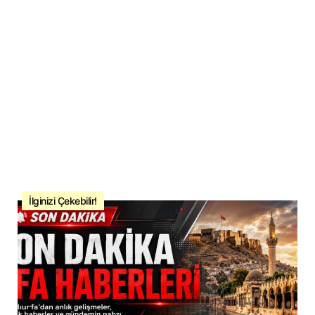
İlginizi Çekebilir!