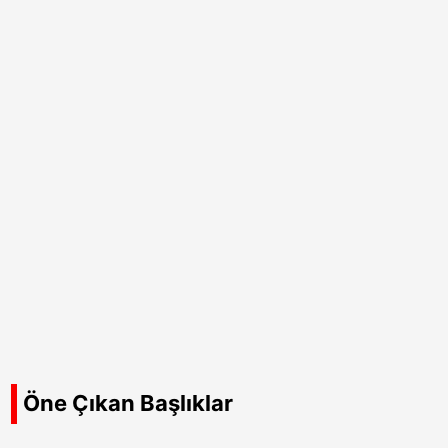
Öne Çıkan Başlıklar