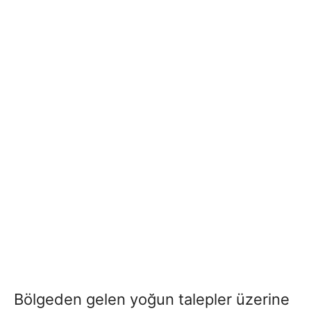
Bölgeden gelen yoğun talepler üzerine