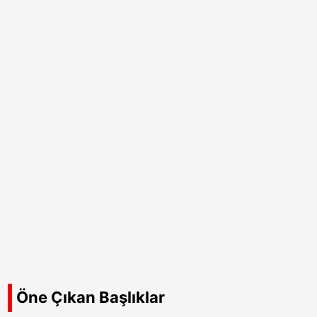
Öne Çıkan Başlıklar