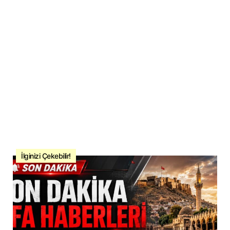
İlginizi Çekebilir!