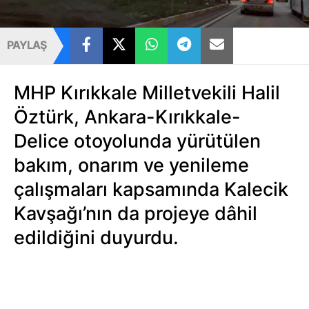
PAYLAŞ
MHP Kırıkkale Milletvekili Halil
Öztürk, Ankara-Kırıkkale-
Delice otoyolunda yürütülen
bakım, onarım ve yenileme
çalışmaları kapsamında Kalecik
Kavşağı’nın da projeye dâhil
edildiğini duyurdu.