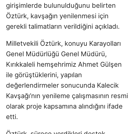
girişimlerde bulunulduğunu belirten
Öztürk, kavşağın yenilenmesi için
gerekli talimatların verildiğini açıkladı.
Milletvekili Öztürk, konuyu Karayolları
Genel Müdürlüğü Genel Müdürü,
Kırıkkaleli hemşehrimiz Ahmet Gülşen
ile görüştüklerini, yapılan
değerlendirmeler sonucunda Kalecik
Kavşağı’nın yenileme çalışmasının resmi
olarak proje kapsamına alındığını ifade
etti.
Öztürk, sürece verdikleri destek