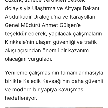
dolayısıyla Ulaştırma ve Altyapı Bakanı
Abdulkadir Uraloğlu’na ve Karayolları
Genel Müdürü Ahmet Gülşen’e
teşekkür ederek, yapılacak çalışmaların
Kırıkkale’nin ulaşım güvenliği ve trafik
akışı açısından önemli bir kazanım
olacağını vurguladı.
Yenileme çalışmasının tamamlanmasıyla
birlikte Kalecik Kavşağı’nın daha güvenli
ve modern bir yapıya kavuşması
hedefleniyor.