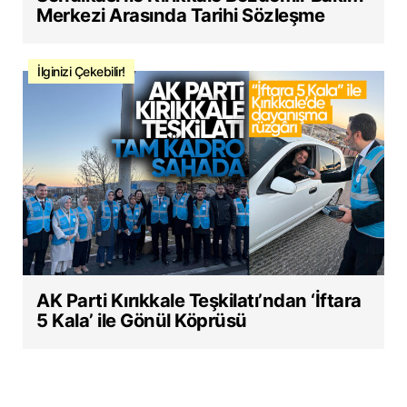
Merkezi Arasında Tarihi Sözleşme
İlginizi Çekebilir!
AK Parti Kırıkkale Teşkilatı’ndan ‘İftara
5 Kala’ ile Gönül Köprüsü