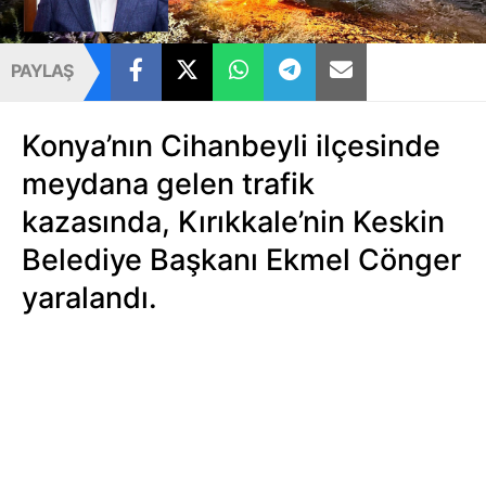
PAYLAŞ
Konya’nın Cihanbeyli ilçesinde
meydana gelen trafik
kazasında, Kırıkkale’nin Keskin
Belediye Başkanı Ekmel Cönger
yaralandı.