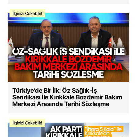
İlginizi Çekebilir!
Türkiye’de Bir İlk: Öz Sağlık-İş
Sendikası İle Kırıkkale Bozdemir Bakım
Merkezi Arasında Tarihi Sözleşme
İlginizi Çekebilir!