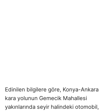
Edinilen bilgilere göre, Konya-Ankara
kara yolunun Gemecik Mahallesi
yakınlarında seyir halindeki otomobil,