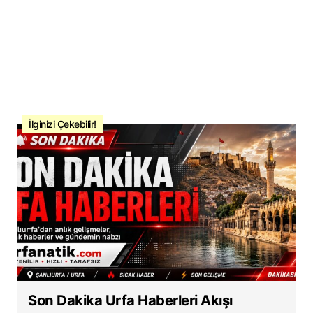
İlginizi Çekebilir!
Son Dakika Urfa Haberleri Akışı