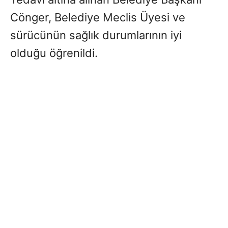
Cönger, Belediye Meclis Üyesi ve
sürücünün sağlık durumlarının iyi
olduğu öğrenildi.