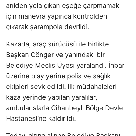
aniden yola çıkan eşeğe çarpmamak
için manevra yapınca kontrolden
çıkarak şarampole devrildi.
Kazada, araç sürücüsü ile birlikte
Başkan Cönger ve yanındaki bir
Belediye Meclis Üyesi yaralandı. İhbar
üzerine olay yerine polis ve sağlık
ekipleri sevk edildi. İlk müdahaleleri
kaza yerinde yapılan yaralılar,
ambulanslarla Cihanbeyli Bölge Devlet
Hastanesi’ne kaldırıldı.
Tedavi altına alınan Belediye Başkanı