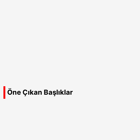
Öne Çıkan Başlıklar