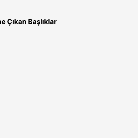
e Çıkan Başlıklar