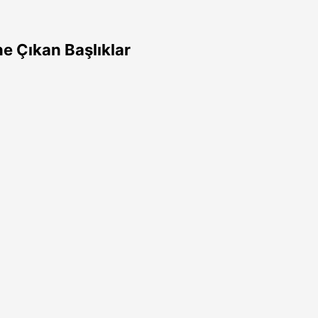
e Çıkan Başlıklar