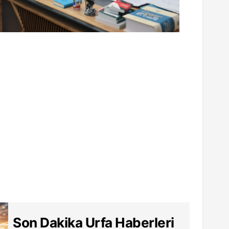
Son Dakika Urfa Haberleri