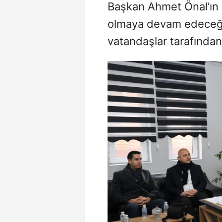
Başkan Ahmet Önal’ın 
olmaya devam edeceği 
vatandaşlar tarafından 