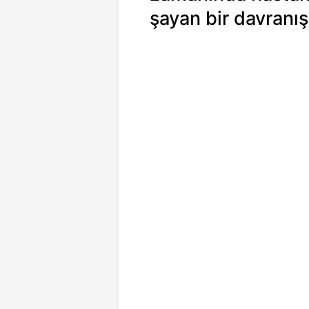
şayan bir davranış