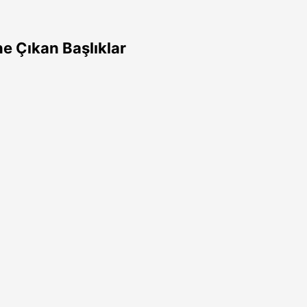
e Çıkan Başlıklar