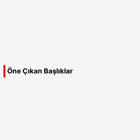
Öne Çıkan Başlıklar