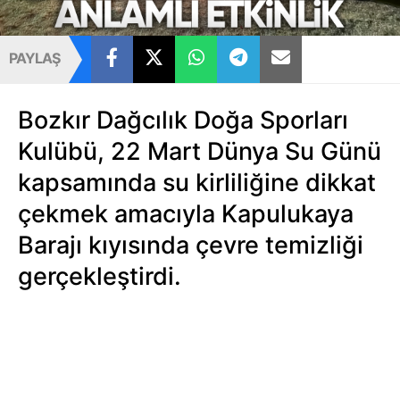
PAYLAŞ
Bozkır Dağcılık Doğa Sporları
Kulübü, 22 Mart Dünya Su Günü
kapsamında su kirliliğine dikkat
çekmek amacıyla Kapulukaya
Barajı kıyısında çevre temizliği
gerçekleştirdi.