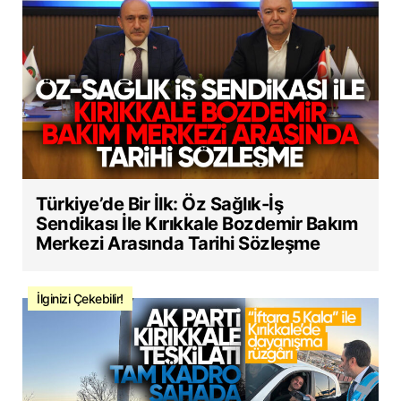
Türkiye’de Bir İlk: Öz Sağlık-İş
Sendikası İle Kırıkkale Bozdemir Bakım
Merkezi Arasında Tarihi Sözleşme
İlginizi Çekebilir!