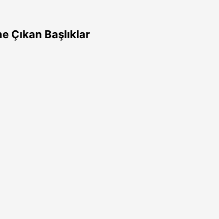
e Çıkan Başlıklar