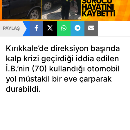
PAYLAŞ
Kırıkkale’de direksiyon başında
kalp krizi geçirdiği iddia edilen
İ.B.’nin (70) kullandığı otomobil
yol müstakil bir eve çarparak
durabildi.