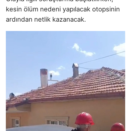
kesin ölüm nedeni yapılacak otopsinin
ardından netlik kazanacak.