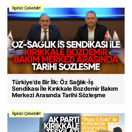
İlginizi Çekebilir!
Türkiye’de Bir İlk: Öz Sağlık-İş
Sendikası İle Kırıkkale Bozdemir Bakım
Merkezi Arasında Tarihi Sözleşme
İlginizi Çekebilir!