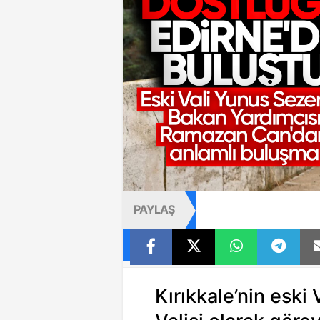
PAYLAŞ
Kırıkkale’nin eski 