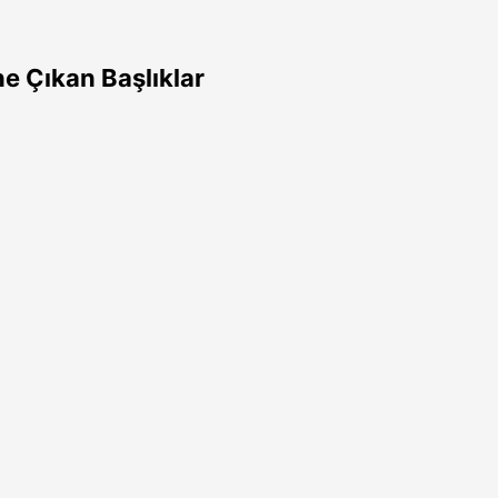
e Çıkan Başlıklar