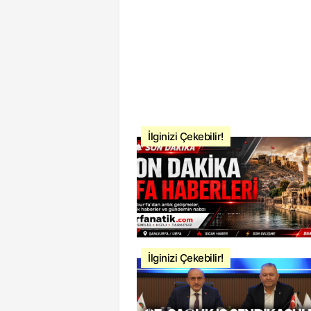
İlginizi Çekebilir!
İlginizi Çekebilir!