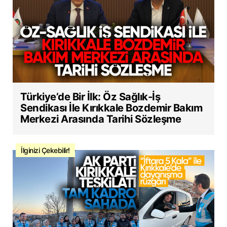
Türkiye’de Bir İlk: Öz Sağlık-İş
Sendikası İle Kırıkkale Bozdemir Bakım
Merkezi Arasında Tarihi Sözleşme
İlginizi Çekebilir!