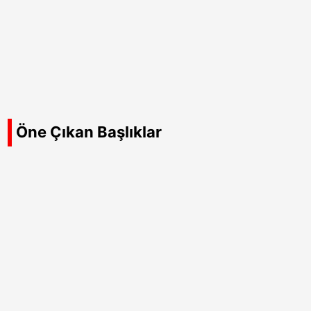
Öne Çıkan Başlıklar