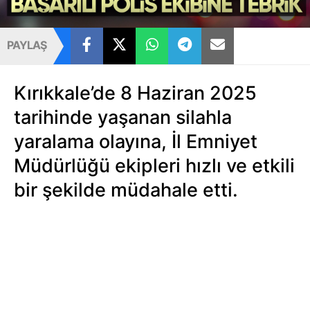
PAYLAŞ
Kırıkkale’de 8 Haziran 2025
tarihinde yaşanan silahla
yaralama olayına, İl Emniyet
Müdürlüğü ekipleri hızlı ve etkili
bir şekilde müdahale etti.