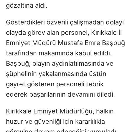
gözaltına aldı.
Gösterdikleri özverili çalışmadan dolayı
olayda görev alan personel, Kırıkkale İl
Emniyet Müdürü Mustafa Emre Başbuğ
tarafından makamında kabul edildi.
Başbuğ, olayın aydınlatılmasında ve
şüphelinin yakalanmasında üstün
gayret gösteren personeli tebrik
ederek başarılarının devamını diledi.
Kırıkkale Emniyet Müdürlüğü, halkın
huzur ve güvenliği için kararlılıkla
görevine devam edeceğini vurguladı.