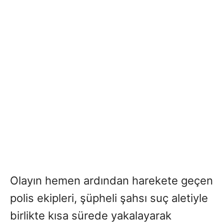
Olayın hemen ardından harekete geçen
polis ekipleri, şüpheli şahsı suç aletiyle
birlikte kısa sürede yakalayarak