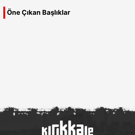
Öne Çıkan Başlıklar