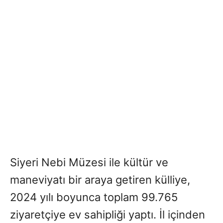
Siyeri Nebi Müzesi ile kültür ve
maneviyatı bir araya getiren külliye,
2024 yılı boyunca toplam 99.765
ziyaretçiye ev sahipliği yaptı. İl içinden