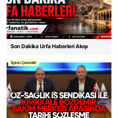
Son Dakika Urfa Haberleri Akışı
İlginizi Çekebilir!