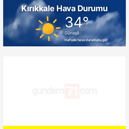
Kırıkkale Hava Durumu
34°
Güneşli
Haftalık hava durumunu gör