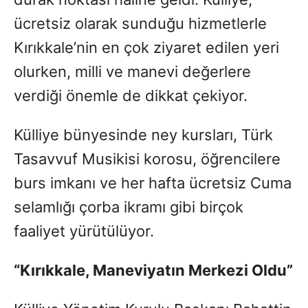
ücretsiz olarak sunduğu hizmetlerle
Kırıkkale’nin en çok ziyaret edilen yeri
olurken, milli ve manevi değerlere
verdiği önemle de dikkat çekiyor.
Külliye bünyesinde ney kursları, Türk
Tasavvuf Musikisi korosu, öğrencilere
burs imkanı ve her hafta ücretsiz Cuma
selamlığı çorba ikramı gibi birçok
faaliyet yürütülüyor.
“Kırıkkale, Maneviyatın Merkezi Oldu”