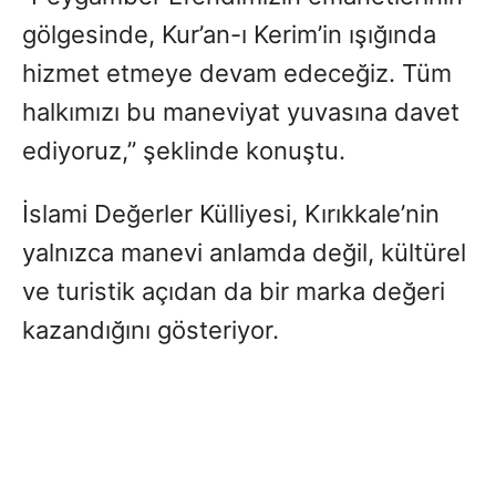
gölgesinde, Kur’an-ı Kerim’in ışığında
hizmet etmeye devam edeceğiz. Tüm
halkımızı bu maneviyat yuvasına davet
ediyoruz,” şeklinde konuştu.
İslami Değerler Külliyesi, Kırıkkale’nin
yalnızca manevi anlamda değil, kültürel
ve turistik açıdan da bir marka değeri
kazandığını gösteriyor.