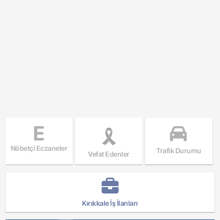
E
Nöbetçi Eczaneler
Trafik Durumu
Vefat Edenler
Kırıkkale İş İlanları