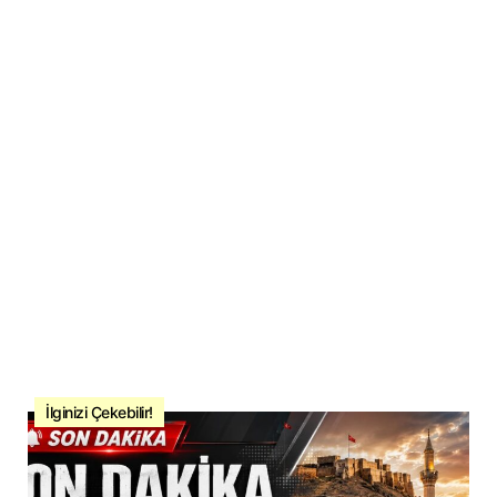
İlginizi Çekebilir!