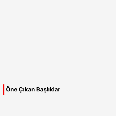
Öne Çıkan Başlıklar