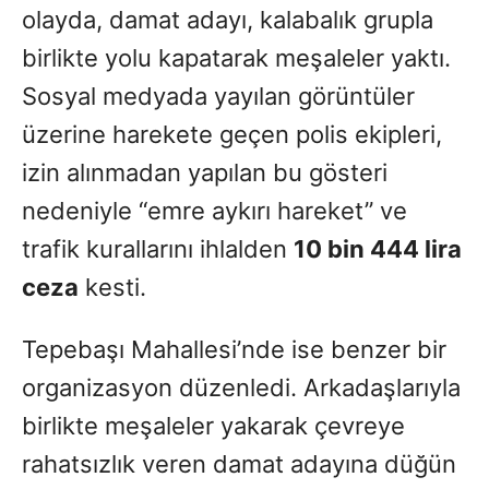
olayda, damat adayı, kalabalık grupla
birlikte yolu kapatarak meşaleler yaktı.
Sosyal medyada yayılan görüntüler
üzerine harekete geçen polis ekipleri,
izin alınmadan yapılan bu gösteri
nedeniyle “emre aykırı hareket” ve
trafik kurallarını ihlalden
10 bin 444 lira
ceza
kesti.
Tepebaşı Mahallesi’nde ise benzer bir
organizasyon düzenledi. Arkadaşlarıyla
birlikte meşaleler yakarak çevreye
rahatsızlık veren damat adayına düğün