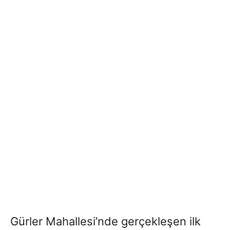
Gürler Mahallesi’nde gerçekleşen ilk