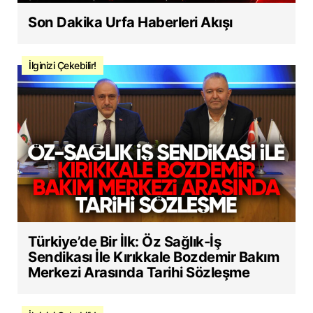
Son Dakika Urfa Haberleri Akışı
İlginizi Çekebilir!
Türkiye’de Bir İlk: Öz Sağlık-İş
Sendikası İle Kırıkkale Bozdemir Bakım
Merkezi Arasında Tarihi Sözleşme