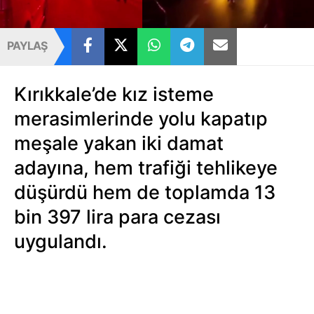
PAYLAŞ
Kırıkkale’de kız isteme
merasimlerinde yolu kapatıp
meşale yakan iki damat
adayına, hem trafiği tehlikeye
düşürdü hem de toplamda 13
bin 397 lira para cezası
uygulandı.