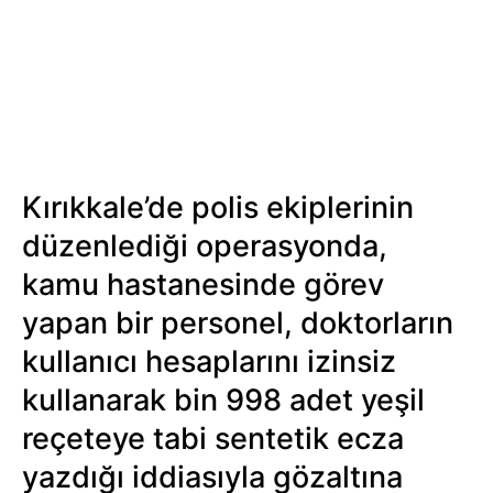
Kırıkkale’de polis ekiplerinin
düzenlediği operasyonda,
kamu hastanesinde görev
yapan bir personel, doktorların
kullanıcı hesaplarını izinsiz
kullanarak bin 998 adet yeşil
reçeteye tabi sentetik ecza
yazdığı iddiasıyla gözaltına