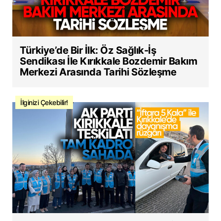
Türkiye’de Bir İlk: Öz Sağlık-İş
Sendikası İle Kırıkkale Bozdemir Bakım
Merkezi Arasında Tarihi Sözleşme
İlginizi Çekebilir!