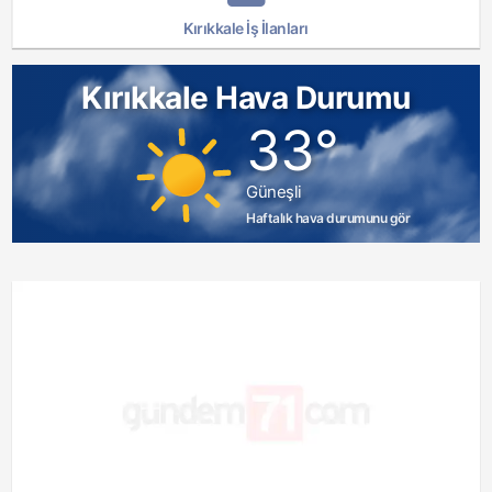
Kırıkkale İş İlanları
Kırıkkale Hava Durumu
33°
Güneşli
Haftalık hava durumunu gör