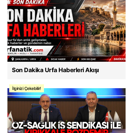
Son Dakika Urfa Haberleri Akışı
İlginizi Çekebilir!