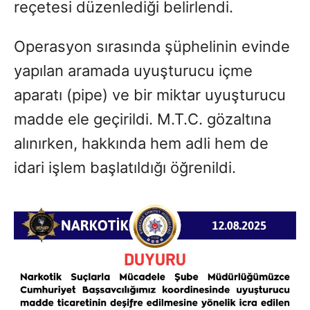
reçetesi düzenlediği belirlendi.
Operasyon sırasında şüphelinin evinde
yapılan aramada uyuşturucu içme
aparatı (pipe) ve bir miktar uyuşturucu
madde ele geçirildi. M.T.C. gözaltına
alınırken, hakkında hem adli hem de
idari işlem başlatıldığı öğrenildi.