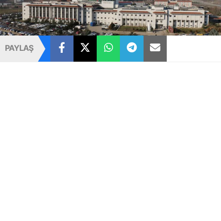
PAYLAŞ