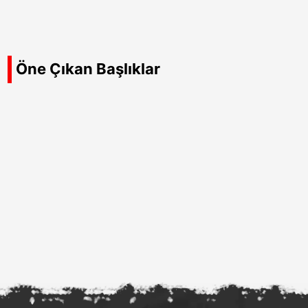
Öne Çıkan Başlıklar