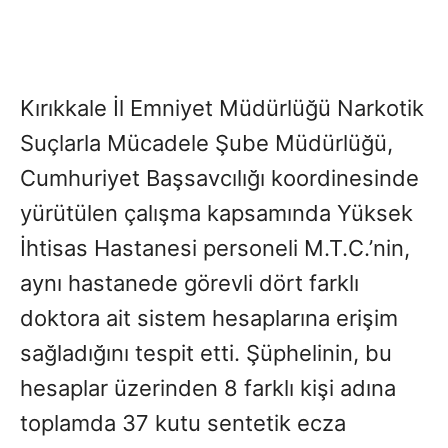
Kırıkkale İl Emniyet Müdürlüğü Narkotik
Suçlarla Mücadele Şube Müdürlüğü,
Cumhuriyet Başsavcılığı koordinesinde
yürütülen çalışma kapsamında Yüksek
İhtisas Hastanesi personeli M.T.C.’nin,
aynı hastanede görevli dört farklı
doktora ait sistem hesaplarına erişim
sağladığını tespit etti. Şüphelinin, bu
hesaplar üzerinden 8 farklı kişi adına
toplamda 37 kutu sentetik ecza