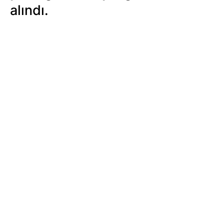
alındı.