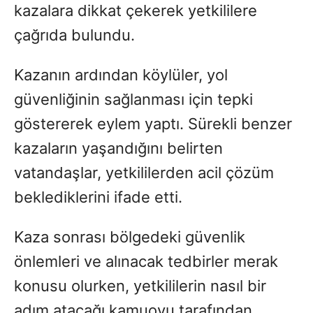
kazalara dikkat çekerek yetkililere
çağrıda bulundu.
Kazanın ardından köylüler, yol
güvenliğinin sağlanması için tepki
göstererek eylem yaptı. Sürekli benzer
kazaların yaşandığını belirten
vatandaşlar, yetkililerden acil çözüm
beklediklerini ifade etti.
Kaza sonrası bölgedeki güvenlik
önlemleri ve alınacak tedbirler merak
konusu olurken, yetkililerin nasıl bir
adım atacağı kamuoyu tarafından