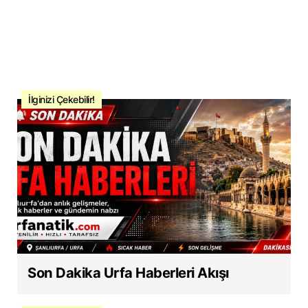
İlginizi Çekebilir!
Son Dakika Urfa Haberleri Akışı