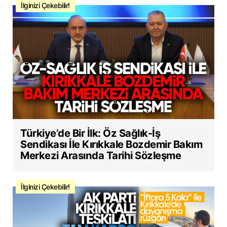
İlginizi Çekebilir!
Türkiye’de Bir İlk: Öz Sağlık-İş
Sendikası İle Kırıkkale Bozdemir Bakım
Merkezi Arasında Tarihi Sözleşme
İlginizi Çekebilir!