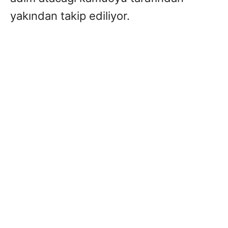
yakından takip ediliyor.