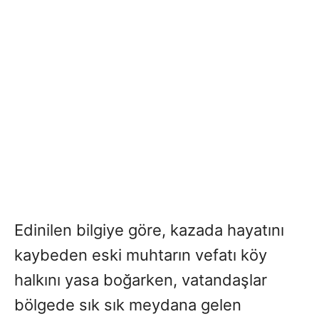
Edinilen bilgiye göre, kazada hayatını
kaybeden eski muhtarın vefatı köy
halkını yasa boğarken, vatandaşlar
bölgede sık sık meydana gelen