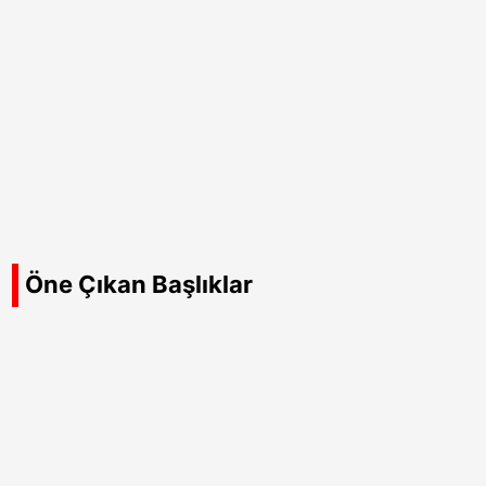
Öne Çıkan Başlıklar