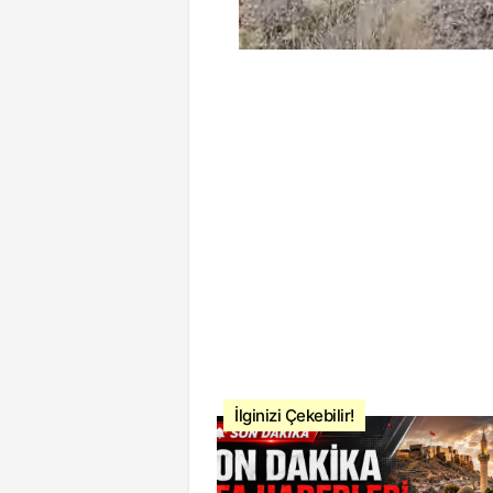
İlginizi Çekebilir!