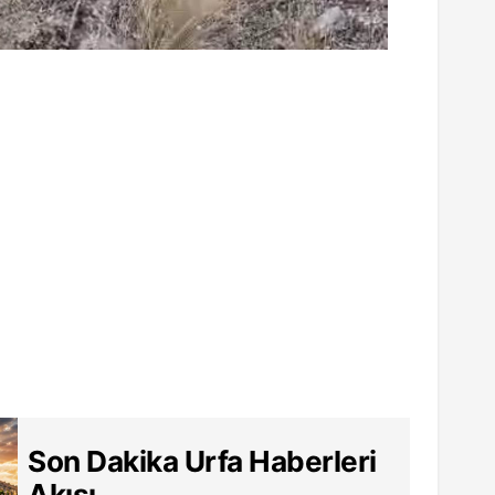
Son Dakika Urfa Haberleri
Akışı