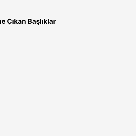
e Çıkan Başlıklar