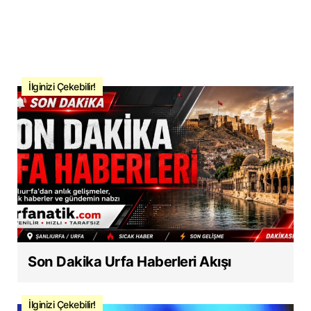
İlginizi Çekebilir!
Son Dakika Urfa Haberleri Akışı
İlginizi Çekebilir!