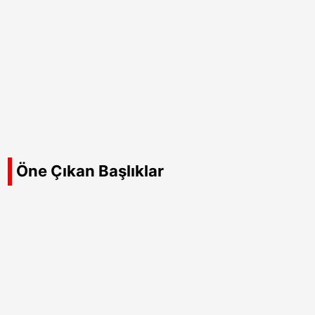
Öne Çıkan Başlıklar