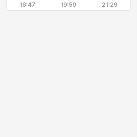
16:47
19:59
21:29