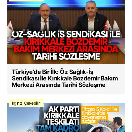
Türkiye’de Bir İlk: Öz Sağlık-İş
Sendikası İle Kırıkkale Bozdemir Bakım
Merkezi Arasında Tarihi Sözleşme
İlginizi Çekebilir!