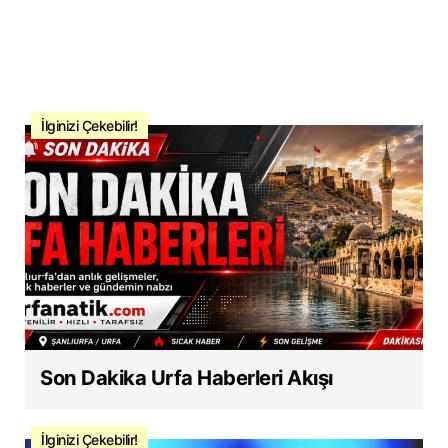
İlginizi Çekebilir!
Son Dakika Urfa Haberleri Akışı
İlginizi Çekebilir!