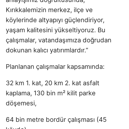
Kırıkkalemizin merkez, ilçe ve
köylerinde altyapıyı güçlendiriyor,
yaşam kalitesini yükseltiyoruz. Bu
çalışmalar, vatandaşımıza doğrudan
dokunan kalıcı yatırımlardır.”
Planlanan çalışmalar kapsamında:
32 km 1. kat, 20 km 2. kat asfalt
kaplama, 130 bin m² kilit parke
döşemesi,
64 bin metre bordür çalışması (45