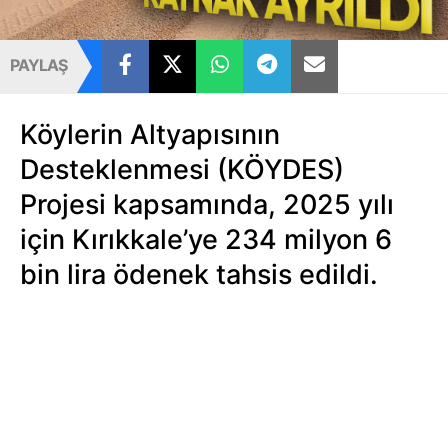
PAYLAŞ
Köylerin Altyapısının
Desteklenmesi (KÖYDES)
Projesi kapsamında, 2025 yılı
için Kırıkkale’ye 234 milyon 6
bin lira ödenek tahsis edildi.