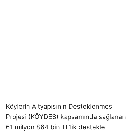
Köylerin Altyapısının Desteklenmesi
Projesi (KÖYDES) kapsamında sağlanan
61 milyon 864 bin TL’lik destekle