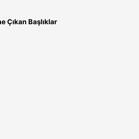
e Çıkan Başlıklar