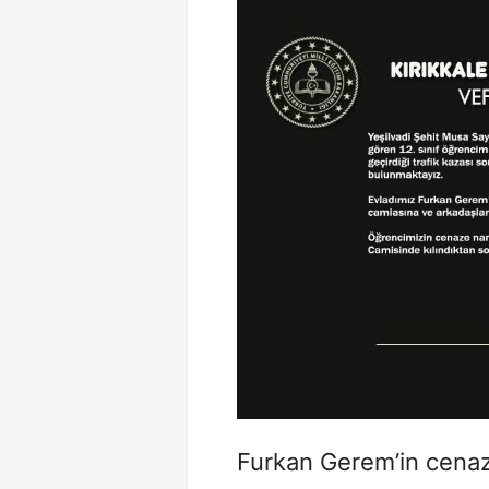
Furkan Gerem’in cenaz