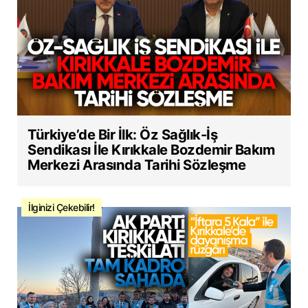
Türkiye’de Bir İlk: Öz Sağlık-İş
Sendikası İle Kırıkkale Bozdemir Bakım
Merkezi Arasında Tarihi Sözleşme
İlginizi Çekebilir!