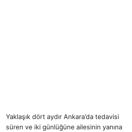
Yaklaşık dört aydır Ankara’da tedavisi
süren ve iki günlüğüne ailesinin yanına