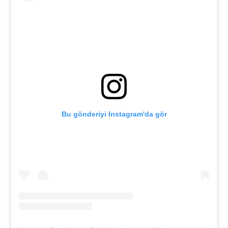
Bu gönderiyi Instagram'da gör