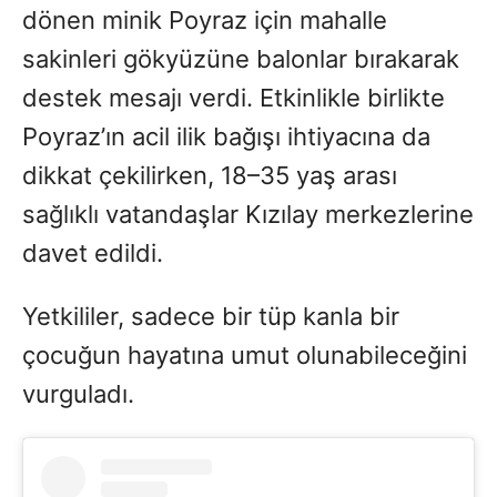
dönen minik Poyraz için mahalle
sakinleri gökyüzüne balonlar bırakarak
destek mesajı verdi. Etkinlikle birlikte
Poyraz’ın acil ilik bağışı ihtiyacına da
dikkat çekilirken, 18–35 yaş arası
sağlıklı vatandaşlar Kızılay merkezlerine
davet edildi.
Yetkililer, sadece bir tüp kanla bir
çocuğun hayatına umut olunabileceğini
vurguladı.