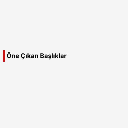
Öne Çıkan Başlıklar