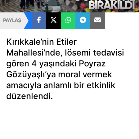
PAYLAŞ
Kırıkkale’nin Etiler
Mahallesi’nde, lösemi tedavisi
gören 4 yaşındaki Poyraz
Gözüyaşlı’ya moral vermek
amacıyla anlamlı bir etkinlik
düzenlendi.