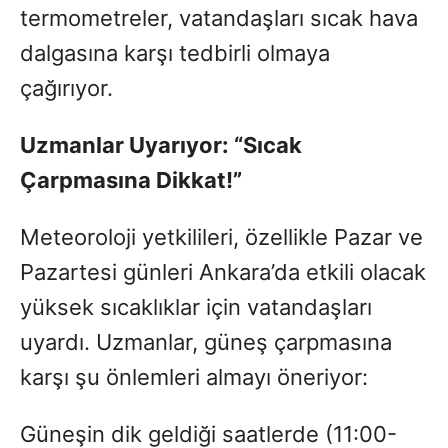
termometreler, vatandaşları sıcak hava
dalgasına karşı tedbirli olmaya
çağırıyor.
Uzmanlar Uyarıyor: “Sıcak
Çarpmasına Dikkat!”
Meteoroloji yetkilileri, özellikle Pazar ve
Pazartesi günleri Ankara’da etkili olacak
yüksek sıcaklıklar için vatandaşları
uyardı. Uzmanlar, güneş çarpmasına
karşı şu önlemleri almayı öneriyor:
Güneşin dik geldiği saatlerde (11:00-