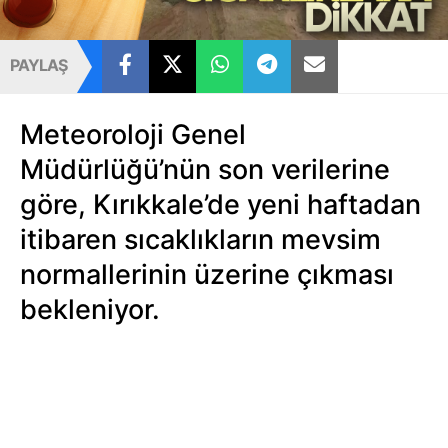
PAYLAŞ
Meteoroloji Genel
Müdürlüğü’nün son verilerine
göre, Kırıkkale’de yeni haftadan
itibaren sıcaklıkların mevsim
normallerinin üzerine çıkması
bekleniyor.