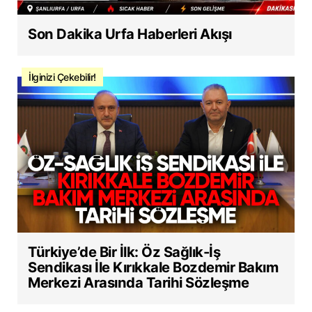
Son Dakika Urfa Haberleri Akışı
İlginizi Çekebilir!
Türkiye’de Bir İlk: Öz Sağlık-İş
Sendikası İle Kırıkkale Bozdemir Bakım
Merkezi Arasında Tarihi Sözleşme