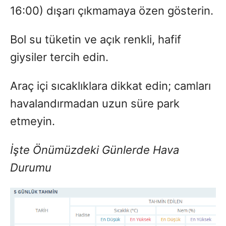
16:00) dışarı çıkmamaya özen gösterin.
Bol su tüketin ve açık renkli, hafif
giysiler tercih edin.
Araç içi sıcaklıklara dikkat edin; camları
havalandırmadan uzun süre park
etmeyin.
İşte Önümüzdeki Günlerde Hava
Durumu