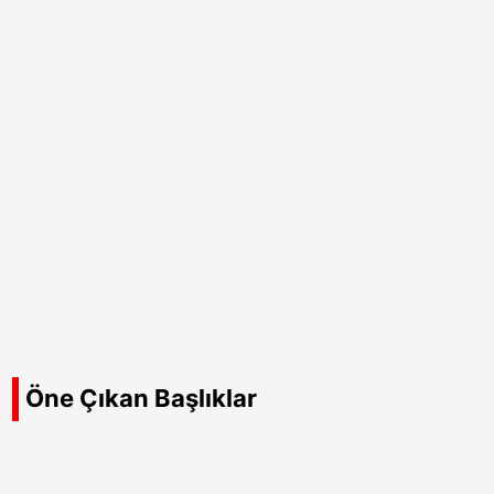
Öne Çıkan Başlıklar