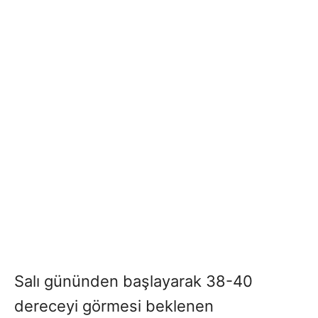
Salı gününden başlayarak 38-40
dereceyi görmesi beklenen