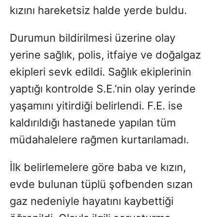
kızını hareketsiz halde yerde buldu.
Durumun bildirilmesi üzerine olay
yerine sağlık, polis, itfaiye ve doğalgaz
ekipleri sevk edildi. Sağlık ekiplerinin
yaptığı kontrolde S.E.’nin olay yerinde
yaşamını yitirdiği belirlendi. F.E. ise
kaldırıldığı hastanede yapılan tüm
müdahalelere rağmen kurtarılamadı.
İlk belirlemelere göre baba ve kızın,
evde bulunan tüplü şofbenden sızan
gaz nedeniyle hayatını kaybettiği