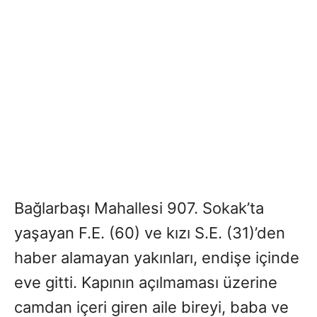
Bağlarbaşı Mahallesi 907. Sokak’ta
yaşayan F.E. (60) ve kızı S.E. (31)’den
haber alamayan yakınları, endişe içinde
eve gitti. Kapının açılmaması üzerine
camdan içeri giren aile bireyi, baba ve