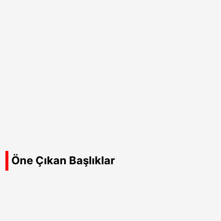
Öne Çıkan Başlıklar