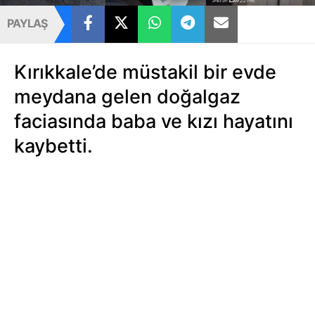
PAYLAŞ
Kırıkkale’de müstakil bir evde
meydana gelen doğalgaz
faciasında baba ve kızı hayatını
kaybetti.