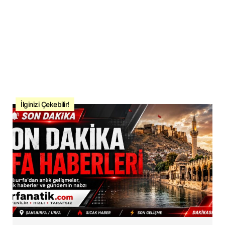
İlginizi Çekebilir!