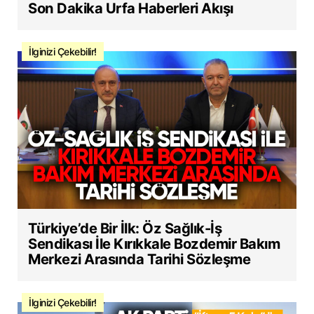
Son Dakika Urfa Haberleri Akışı
İlginizi Çekebilir!
Türkiye’de Bir İlk: Öz Sağlık-İş
Sendikası İle Kırıkkale Bozdemir Bakım
Merkezi Arasında Tarihi Sözleşme
İlginizi Çekebilir!