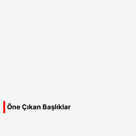
Öne Çıkan Başlıklar