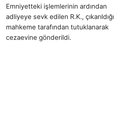
Emniyetteki işlemlerinin ardından
adliyeye sevk edilen R.K., çıkarıldığı
mahkeme tarafından tutuklanarak
cezaevine gönderildi.