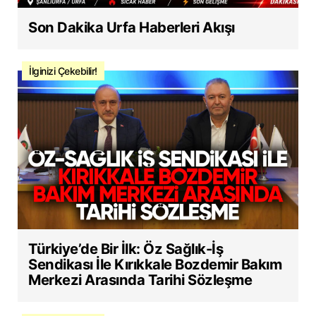
Son Dakika Urfa Haberleri Akışı
İlginizi Çekebilir!
Türkiye’de Bir İlk: Öz Sağlık-İş
Sendikası İle Kırıkkale Bozdemir Bakım
Merkezi Arasında Tarihi Sözleşme