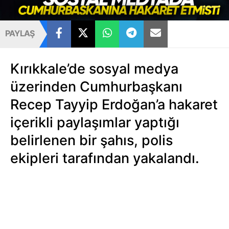
PAYLAŞ
Kırıkkale’de sosyal medya
üzerinden Cumhurbaşkanı
Recep Tayyip Erdoğan’a hakaret
içerikli paylaşımlar yaptığı
belirlenen bir şahıs, polis
ekipleri tarafından yakalandı.