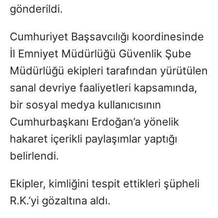
gönderildi.
Cumhuriyet Başsavcılığı koordinesinde
İl Emniyet Müdürlüğü Güvenlik Şube
Müdürlüğü ekipleri tarafından yürütülen
sanal devriye faaliyetleri kapsamında,
bir sosyal medya kullanıcısının
Cumhurbaşkanı Erdoğan’a yönelik
hakaret içerikli paylaşımlar yaptığı
belirlendi.
Ekipler, kimliğini tespit ettikleri şüpheli
R.K.’yi gözaltına aldı.