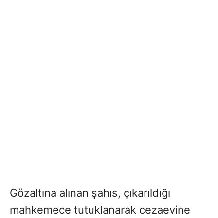
Gözaltına alınan şahıs, çıkarıldığı
mahkemece tutuklanarak cezaevine