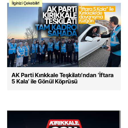
İlginizi Çekebilir!
AK Parti Kırıkkale Teşkilatı’ndan ‘İftara
5 Kala’ ile Gönül Köprüsü