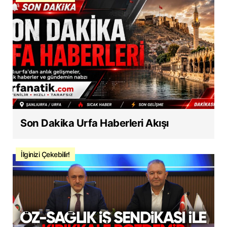
Son Dakika Urfa Haberleri Akışı
İlginizi Çekebilir!