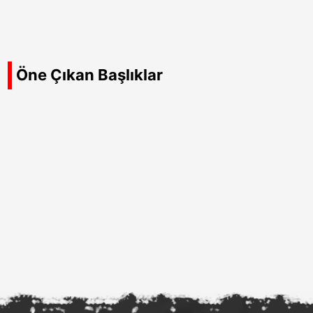
Öne Çıkan Başlıklar