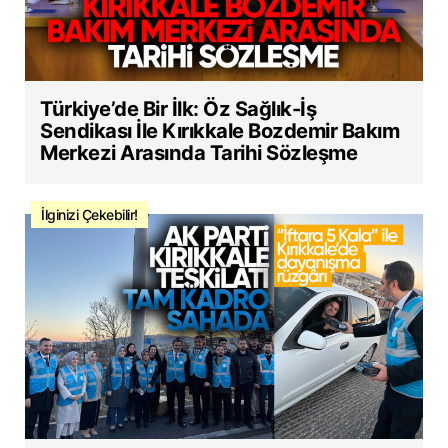
Türkiye’de Bir İlk: Öz Sağlık-İş
Sendikası İle Kırıkkale Bozdemir Bakım
Merkezi Arasında Tarihi Sözleşme
İlginizi Çekebilir!