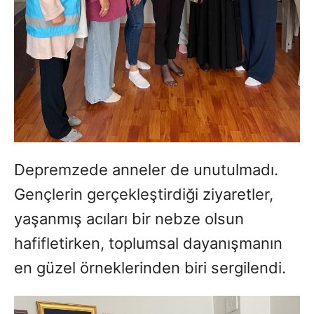
Depremzede anneler de unutulmadı.
Gençlerin gerçekleştirdiği ziyaretler,
yaşanmış acıları bir nebze olsun
hafifletirken, toplumsal dayanışmanın
en güzel örneklerinden biri sergilendi.