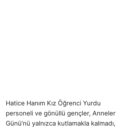
Hatice Hanım Kız Öğrenci Yurdu
personeli ve gönüllü gençler, Anneler
Günü’nü yalnızca kutlamakla kalmadı,