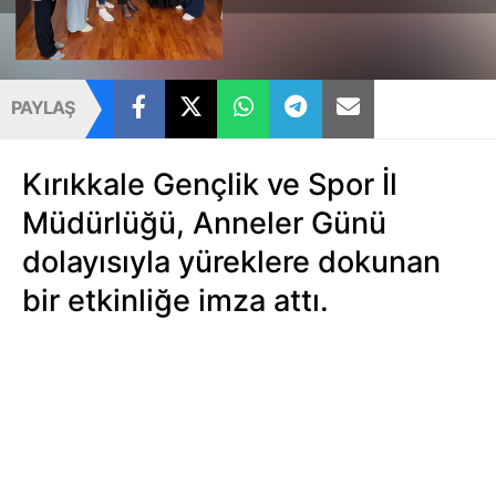
PAYLAŞ
Kırıkkale Gençlik ve Spor İl
Müdürlüğü, Anneler Günü
dolayısıyla yüreklere dokunan
bir etkinliğe imza attı.