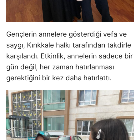
Gençlerin annelere gösterdiği vefa ve
saygı, Kırıkkale halkı tarafından takdirle
karşılandı. Etkinlik, annelerin sadece bir
gün değil, her zaman hatırlanması
gerektiğini bir kez daha hatırlattı.