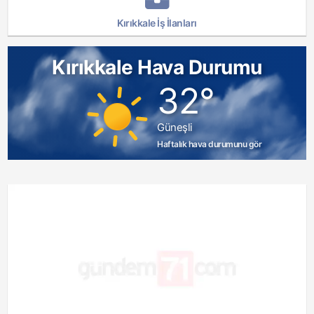
Kırıkkale İş İlanları
Kırıkkale Hava Durumu
32°
Güneşli
Haftalık hava durumunu gör