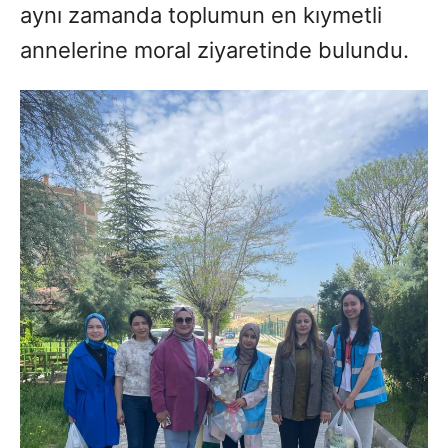
aynı zamanda toplumun en kıymetli
annelerine moral ziyaretinde bulundu.