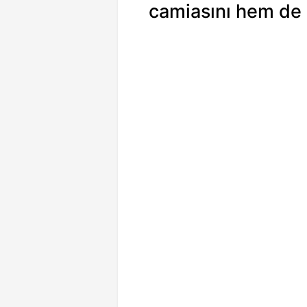
camiasını hem de 