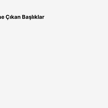
e Çıkan Başlıklar