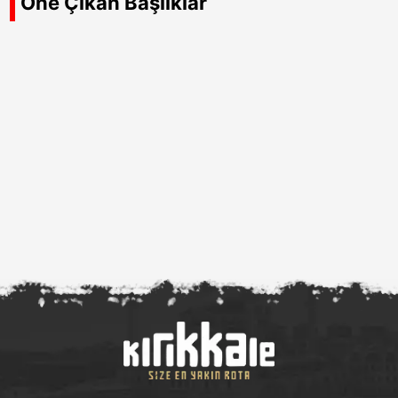
Öne Çıkan Başlıklar