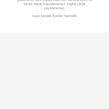
izinsiz olarak kopyalanamaz, başka yerde
yayınlanamaz.
kupa bardak fiyatları
backlink