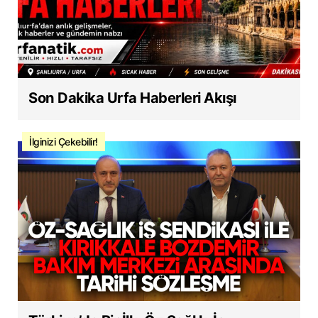
Son Dakika Urfa Haberleri Akışı
İlginizi Çekebilir!