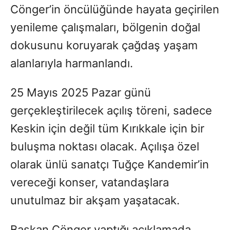
Cönger’in öncülüğünde hayata geçirilen
yenileme çalışmaları, bölgenin doğal
dokusunu koruyarak çağdaş yaşam
alanlarıyla harmanlandı.
25 Mayıs 2025 Pazar günü
gerçekleştirilecek açılış töreni, sadece
Keskin için değil tüm Kırıkkale için bir
buluşma noktası olacak. Açılışa özel
olarak ünlü sanatçı Tuğçe Kandemir’in
vereceği konser, vatandaşlara
unutulmaz bir akşam yaşatacak.
Başkan Cönger yaptığı açıklamada,