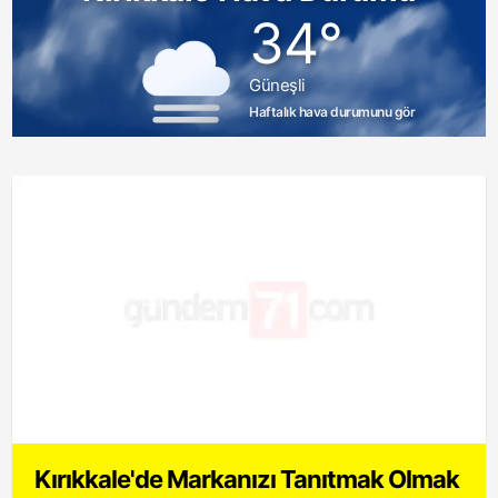
34°
Güneşli
Haftalık hava durumunu gör
Kırıkkale'de Markanızı Tanıtmak Olmak