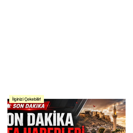
İlginizi Çekebilir!