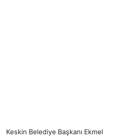
Keskin Belediye Başkanı Ekmel