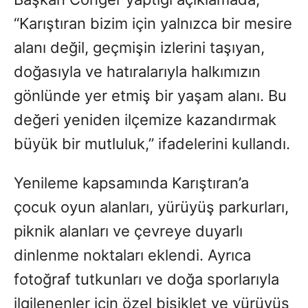
“Karıştıran bizim için yalnızca bir mesire
alanı değil, geçmişin izlerini taşıyan,
doğasıyla ve hatıralarıyla halkımızın
gönlünde yer etmiş bir yaşam alanı. Bu
değeri yeniden ilçemize kazandırmak
büyük bir mutluluk,” ifadelerini kullandı.
Yenileme kapsamında Karıştıran’a
çocuk oyun alanları, yürüyüş parkurları,
piknik alanları ve çevreye duyarlı
dinlenme noktaları eklendi. Ayrıca
fotoğraf tutkunları ve doğa sporlarıyla
ilgilenenler için özel bisiklet ve yürüyüş