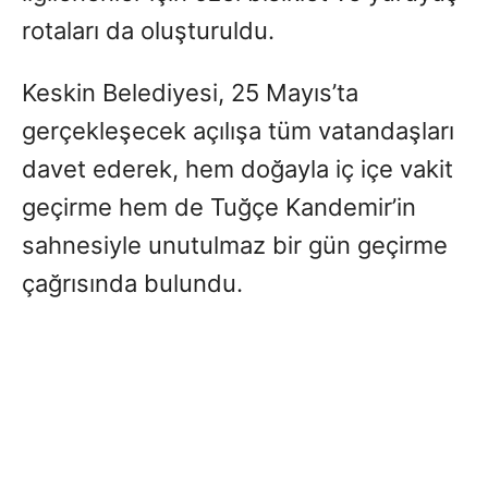
rotaları da oluşturuldu.
Keskin Belediyesi, 25 Mayıs’ta
gerçekleşecek açılışa tüm vatandaşları
davet ederek, hem doğayla iç içe vakit
geçirme hem de Tuğçe Kandemir’in
sahnesiyle unutulmaz bir gün geçirme
çağrısında bulundu.