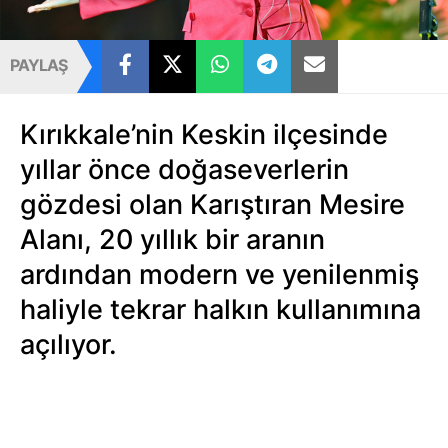
PAYLAŞ
Kırıkkale’nin Keskin ilçesinde
yıllar önce doğaseverlerin
gözdesi olan Karıştıran Mesire
Alanı, 20 yıllık bir aranın
ardından modern ve yenilenmiş
haliyle tekrar halkın kullanımına
açılıyor.