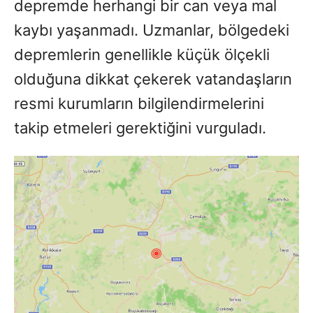
depremde herhangi bir can veya mal
kaybı yaşanmadı. Uzmanlar, bölgedeki
depremlerin genellikle küçük ölçekli
olduğuna dikkat çekerek vatandaşların
resmi kurumların bilgilendirmelerini
takip etmeleri gerektiğini vurguladı.