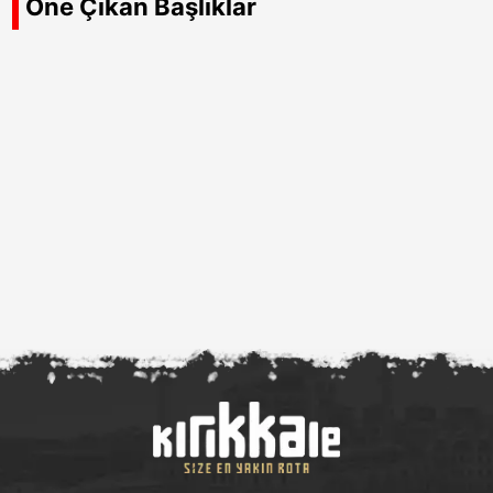
Öne Çıkan Başlıklar