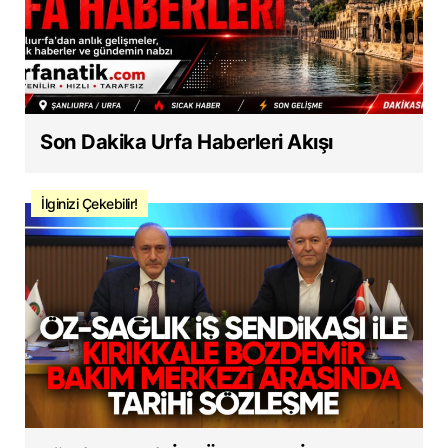
Son Dakika Urfa Haberleri Akışı
İlginizi Çekebilir!