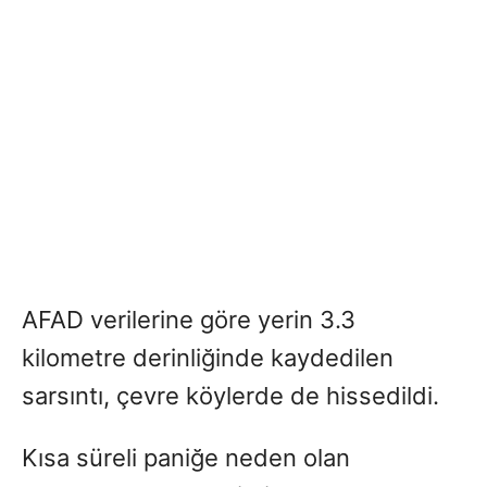
AFAD verilerine göre yerin 3.3
kilometre derinliğinde kaydedilen
sarsıntı, çevre köylerde de hissedildi.
Kısa süreli paniğe neden olan