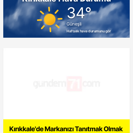
34°
Güneşli
Haftalık hava durumunu gör
Kırıkkale'de Markanızı Tanıtmak Olmak