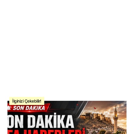
İlginizi Çekebilir!