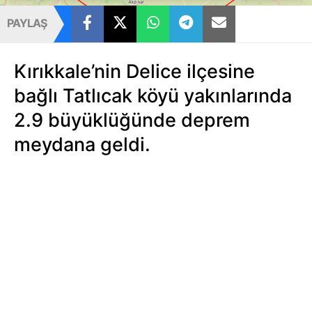
PAYLAŞ
Kırıkkale’nin Delice ilçesine
bağlı Tatlıcak köyü yakınlarında
2.9 büyüklüğünde deprem
meydana geldi.