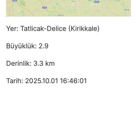
Yer: Tatlicak-Delice (Kirikkale)
Büyüklük: 2.9
Derinlik: 3.3 km
Tarih: 2025.10.01 16:46:01