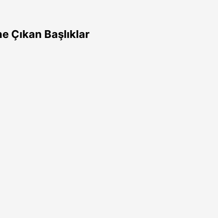
e Çıkan Başlıklar