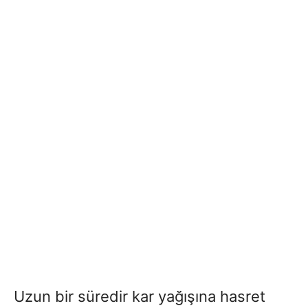
Uzun bir süredir kar yağışına hasret