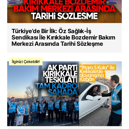
Türkiye’de Bir İlk: Öz Sağlık-İş
Sendikası İle Kırıkkale Bozdemir Bakım
Merkezi Arasında Tarihi Sözleşme
İlginizi Çekebilir!