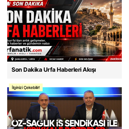
Son Dakika Urfa Haberleri Akışı
İlginizi Çekebilir!