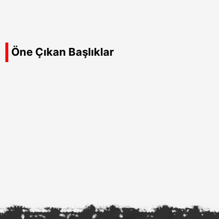
Öne Çıkan Başlıklar