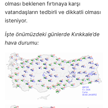
olması beklenen fırtınaya karşı
vatandaşların tedbirli ve dikkatli olması
isteniyor.
İşte önümüzdeki günlerde Kırıkkale’de
hava durumu: