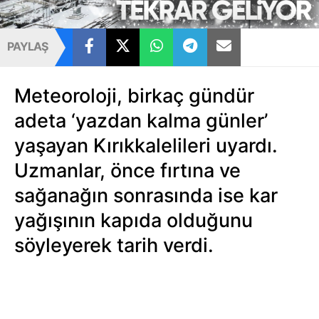
PAYLAŞ
Meteoroloji, birkaç gündür
adeta ‘yazdan kalma günler’
yaşayan Kırıkkalelileri uyardı.
Uzmanlar, önce fırtına ve
sağanağın sonrasında ise kar
yağışının kapıda olduğunu
söyleyerek tarih verdi.