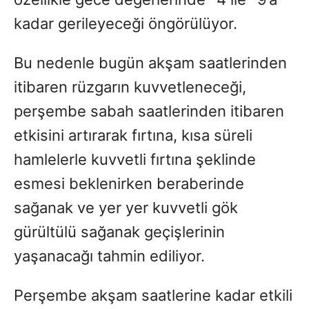
kadar gerileyeceği öngörülüyor.
Bu nedenle bugün akşam saatlerinden
itibaren rüzgarın kuvvetleneceği,
perşembe sabah saatlerinden itibaren
etkisini artırarak fırtına, kısa süreli
hamlelerle kuvvetli fırtına şeklinde
esmesi beklenirken beraberinde
sağanak ve yer yer kuvvetli gök
gürültülü sağanak geçişlerinin
yaşanacağı tahmin ediliyor.
Perşembe akşam saatlerine kadar etkili