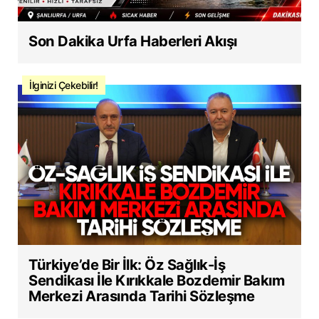
Son Dakika Urfa Haberleri Akışı
İlginizi Çekebilir!
Türkiye’de Bir İlk: Öz Sağlık-İş
Sendikası İle Kırıkkale Bozdemir Bakım
Merkezi Arasında Tarihi Sözleşme