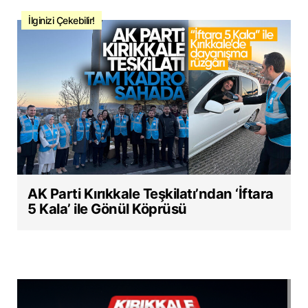
İlginizi Çekebilir!
AK Parti Kırıkkale Teşkilatı’ndan ‘İftara
5 Kala’ ile Gönül Köprüsü