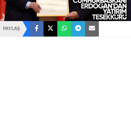
PAYLAŞ