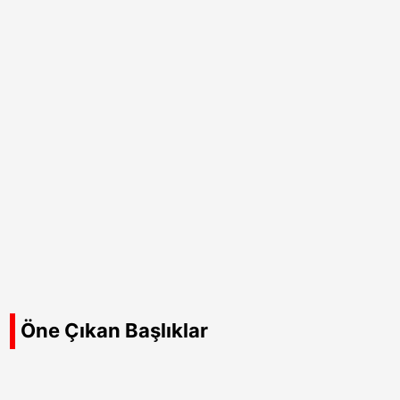
Öne Çıkan Başlıklar