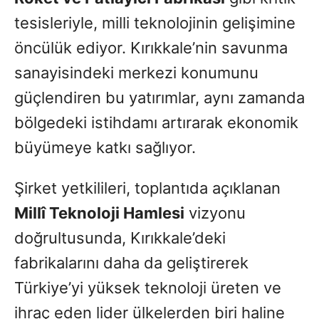
tesisleriyle, milli teknolojinin gelişimine
öncülük ediyor. Kırıkkale’nin savunma
sanayisindeki merkezi konumunu
güçlendiren bu yatırımlar, aynı zamanda
bölgedeki istihdamı artırarak ekonomik
büyümeye katkı sağlıyor.
Şirket yetkilileri, toplantıda açıklanan
Millî Teknoloji Hamlesi
vizyonu
doğrultusunda, Kırıkkale’deki
fabrikalarını daha da geliştirerek
Türkiye’yi yüksek teknoloji üreten ve
ihraç eden lider ülkelerden biri haline