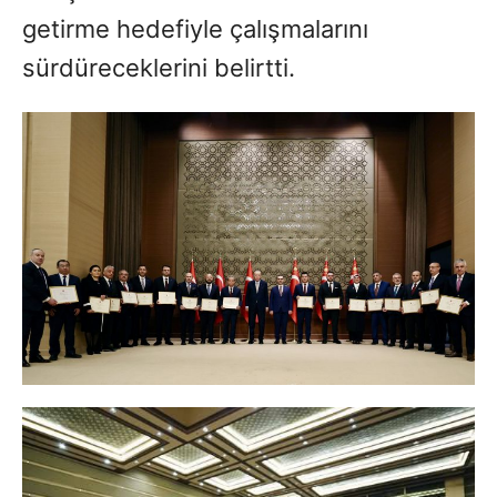
getirme hedefiyle çalışmalarını
sürdüreceklerini belirtti.