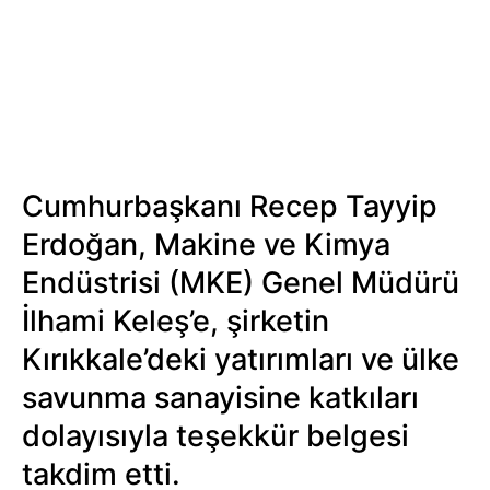
Cumhurbaşkanı Recep Tayyip
Erdoğan, Makine ve Kimya
Endüstrisi (MKE) Genel Müdürü
İlhami Keleş’e, şirketin
Kırıkkale’deki yatırımları ve ülke
savunma sanayisine katkıları
dolayısıyla teşekkür belgesi
takdim etti.